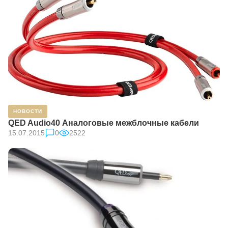
НОВОСТИ
QED Audio40 Аналоговые межблочные кабели
15.07.2015
0
2522