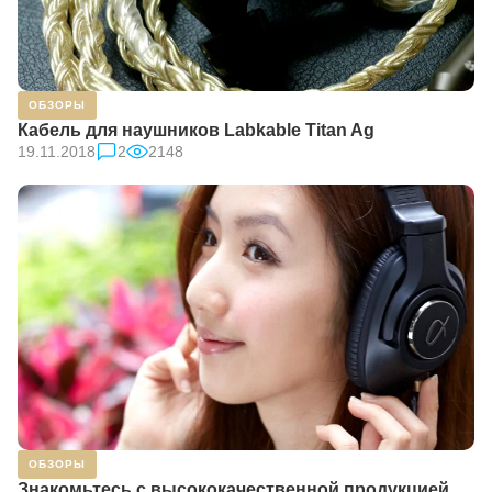
ОБЗОРЫ
Кабель для наушников Labkable Titan Ag
19.11.2018
2
2148
ОБЗОРЫ
Знакомьтесь с высококачественной продукцией