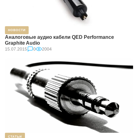
НОВОСТИ
Аналоговые аудио кабели QED Performance
Graphite Audio
15.07.2015
0
2004
СТАТЬИ