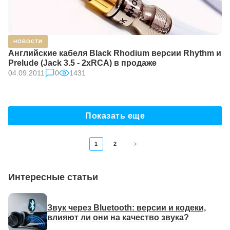
НОВОСТИ
Английские кабеля Black Rhodium версии Rhythm и
Prelude (Jack 3.5 - 2xRCA) в продаже
04.09.2011
0
1431
Показать еще
1
2
Интересные статьи
Звук через Bluetooth: версии и кодеки,
влияют ли они на качество звука?