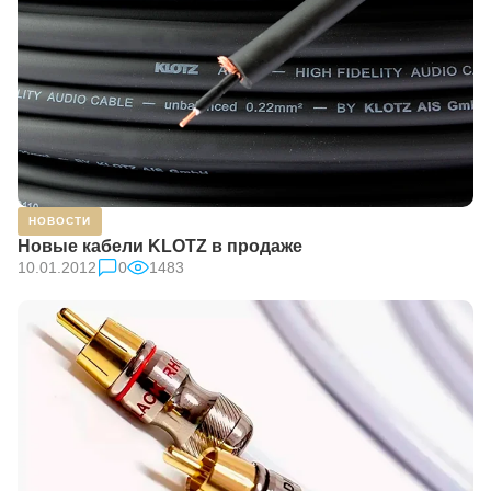
НОВОСТИ
Новые кабели KLOTZ в продаже
10.01.2012
0
1483