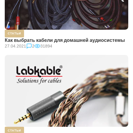
СТАТЬИ
Как выбрать кабели для домашней аудиосистемы
27.04.2021
2
31894
СТАТЬИ