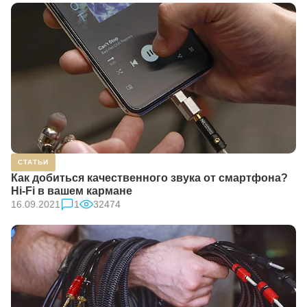
СТАТЬИ
Как добиться качественного звука от смартфона?
Hi-Fi в вашем кармане
16.09.2021
1
32474