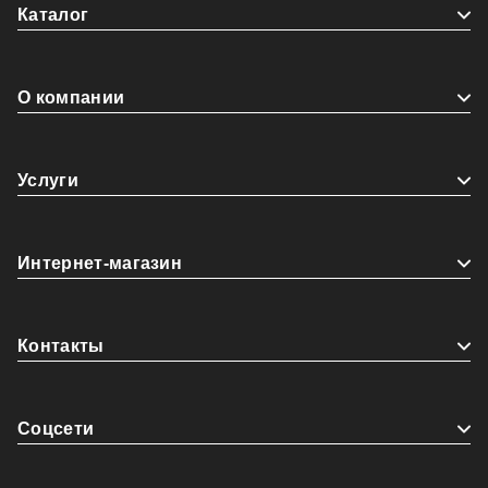
Каталог
О компании
Услуги
Интернет-магазин
Контакты
Coцсети