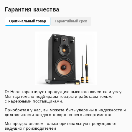
Гарантия качества
Оригинальный товар
Гарантийный срок
Dr.Head гарантирует продукцию высокого качества и услуг.
Мы тщательно подбираем товары и работаем только
с надежными поставщиками.
Приобретая у нас, вы можете быть уверены в надежности и
долговечности каждого товара нашего ассортимента
Мы предоставляем только оригинальную продукцию от
ведущих производителей