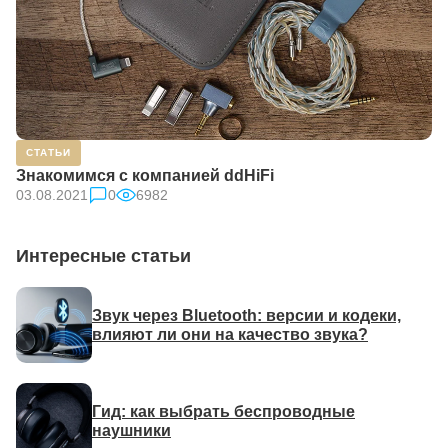
СТАТЬИ
Знакомимся с компанией ddHiFi
03.08.2021
0
6982
Интересные статьи
Звук через Bluetooth: версии и кодеки,
влияют ли они на качество звука?
Гид: как выбрать беспроводные
наушники