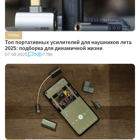
ТОПЫ
Топ портативных усилителей для наушников лета
2025: подборка для динамичной жизни
07.08.2025
0
7786