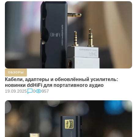
ОБЗОРЫ
Кабели, адаптеры и обновлённый усилитель:
новинки ddHiFi для портативного аудио
19.09.2025
0
957