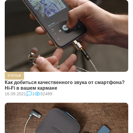
СТАТЬИ
Как добиться качественного звука от смартфона?
Hi-Fi в вашем кармане
16.09.2021
1
32489