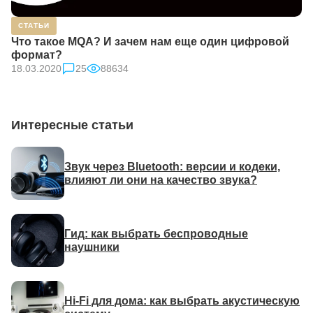
СТАТЬИ
Что такое MQA? И зачем нам еще один цифровой
формат?
18.03.2020
25
88634
Интересные статьи
Звук через Bluetooth: версии и кодеки,
влияют ли они на качество звука?
Гид: как выбрать беспроводные
наушники
Hi-Fi для дома: как выбрать акустическую