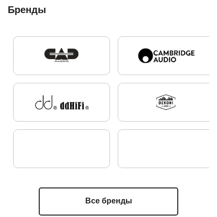
Бренды
Все бренды