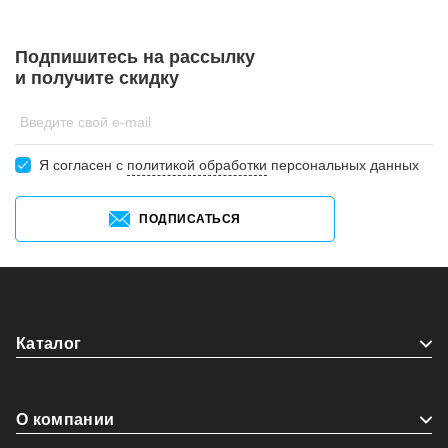
Подпишитесь на рассылку
и получите скидку
Введите свой e-mail
Я согласен c
политикой обработки
персональных данных
ПОДПИСАТЬСЯ
Каталог
О компании