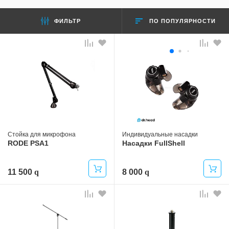
ПО ПОПУЛЯРНОСТИ
ФИЛЬТР
Стойка для микрофона
Индивидуальные насадки
RODE PSA1
Насадки FullShell
11 500
8 000