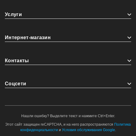
Услуги
Интернет-магазин
Контакты
Coцсети
Нашли ошибку? Выделите текст и нажмите Ctrl+Enter.
Этот сайт защищен reCAPTCHA, и на него распространяются
Политика
конфиденциальности
и
Условия обслуживания Google
.