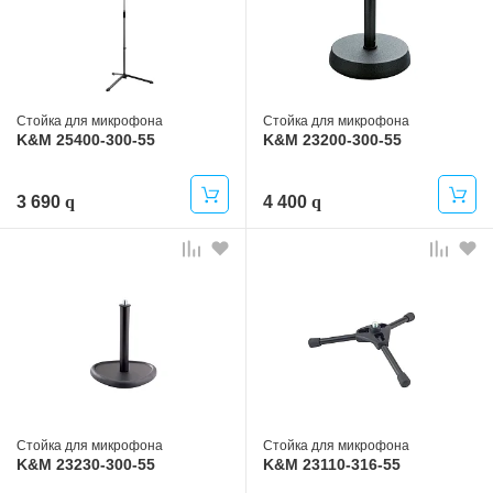
Стойка для микрофона
Стойка для микрофона
K&M 25400-300-55
K&M 23200-300-55
3 690
4 400
Стойка для микрофона
Стойка для микрофона
K&M 23230-300-55
K&M 23110-316-55