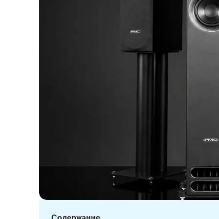
Содержание