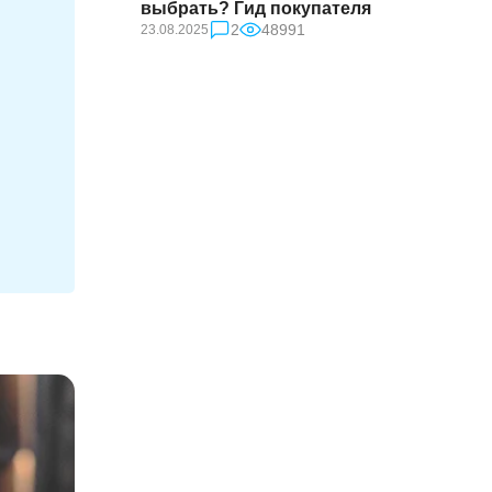
выбрать? Гид покупателя
2
48991
23.08.2025