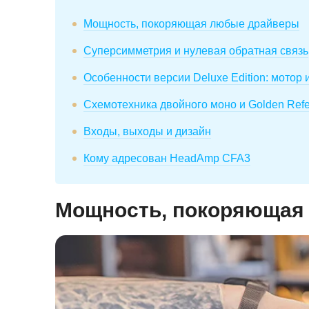
Мощность, покоряющая любые драйверы
Суперсимметрия и нулевая обратная связь
Особенности версии Deluxe Edition: мотор 
Схемотехника двойного моно и Golden Ref
Входы, выходы и дизайн
Кому адресован HeadAmp CFA3
Мощность, покоряющая