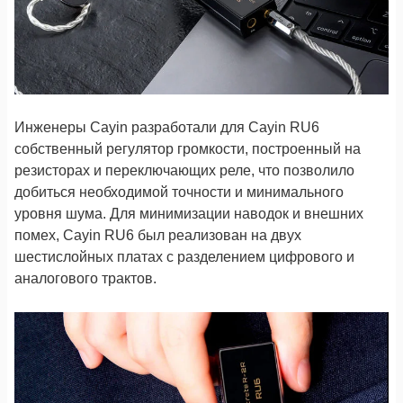
Инженеры Cayin разработали для Cayin RU6
собственный регулятор громкости, построенный на
резисторах и переключающих реле, что позволило
добиться необходимой точности и минимального
уровня шума. Для минимизации наводок и внешних
помех, Cayin RU6 был реализован на двух
шестислойных платах с разделением цифрового и
аналогового трактов.