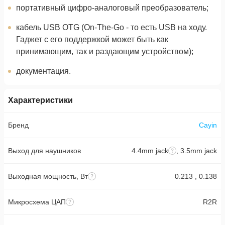
портативный цифро-аналоговый преобразователь;
кабель USB OTG (On-The-Go - то есть USB на ходу.
Гаджет с его поддержкой может быть как
принимающим, так и раздающим устройством);
документация.
Характеристики
Бренд
Cayin
Выход для наушников
4.4mm jack
, 3.5mm jack
Выходная мощность, Вт
0.213 , 0.138
Микросхема ЦАП
R2R