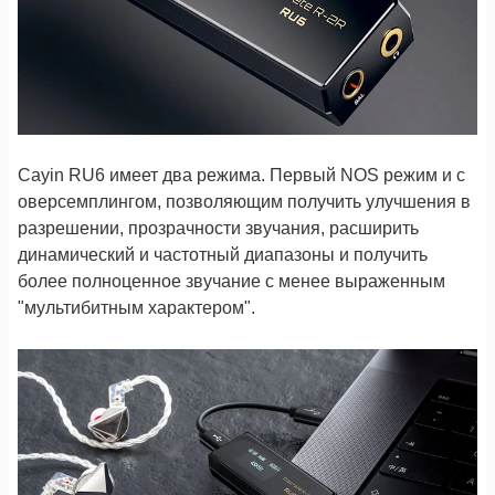
Cayin RU6 имеет два режима. Первый NOS режим и с
оверсемплингом, позволяющим получить улучшения в
разрешении, прозрачности звучания, расширить
динамический и частотный диапазоны и получить
более полноценное звучание с менее выраженным
"мультибитным характером".