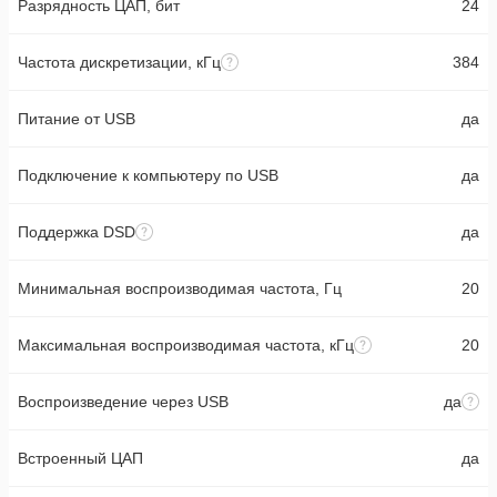
Разрядность ЦАП, бит
24
Частота дискретизации, кГц
384
Питание от USB
да
Подключение к компьютеру по USB
да
Поддержка DSD
да
Минимальная воспроизводимая частота, Гц
20
Максимальная воспроизводимая частота, кГц
20
Воспроизведение через USB
да
Встроенный ЦАП
да