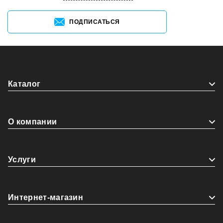
ПОДПИСАТЬСЯ
Каталог
О компании
Услуги
Интернет-магазин