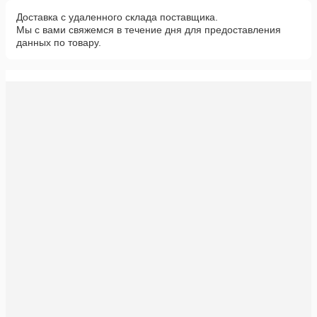
Доставка с удаленного склада поставщика.
Мы с вами свяжемся в течение дня для предоставления
данных по товару.