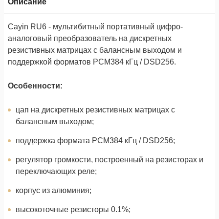
Описание
Cayin RU6 - мультибитный портативный цифро-
аналоговый преобразователь на дискретных
резистивных матрицах с балансным выходом и
поддержкой форматов PCM384 кГц / DSD256.
Особенности:
цап на дискретных резистивных матрицах с
балансным выходом;
поддержка формата PCM384 кГц / DSD256;
регулятор громкости, построенный на резисторах и
переключающих реле;
корпус из алюминия;
высокоточные резисторы 0.1%;