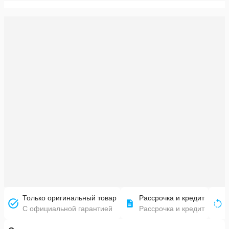
Только оригинальный товар
Рассрочка и кредит
С официальной гарантией
Рассрочка и кредит