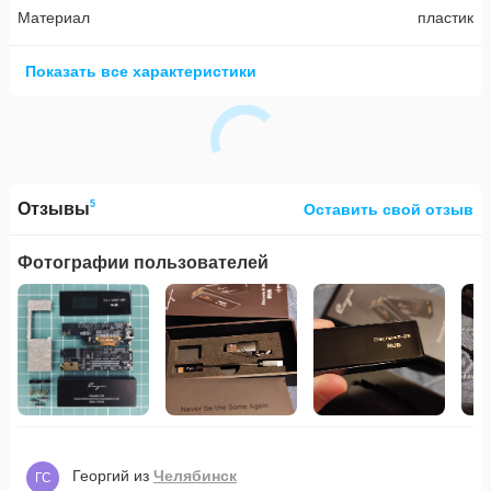
Материал
пластик
Показать все характеристики
5
Отзывы
Оставить свой отзыв
Фотографии пользователей
Георгий
из
Челябинск
ГС