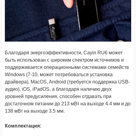
Благодаря энергоэффективности, Cayin RU6 может
быть использован с широким спектром источников и
поддерживается операционными системами семейств
Windows (7-10, может потребоваться установка
драйвера), MacOS, Android (требуется поддержка USB-
аудио), iOS, iPadOS, а благодаря наличию двух
уровней предусиления, способен отдавать при
достаточном питании до 213 мВт на выходе 4.4 мм и до
138 мВт на выходе 3.5 мм.
Комплектация: