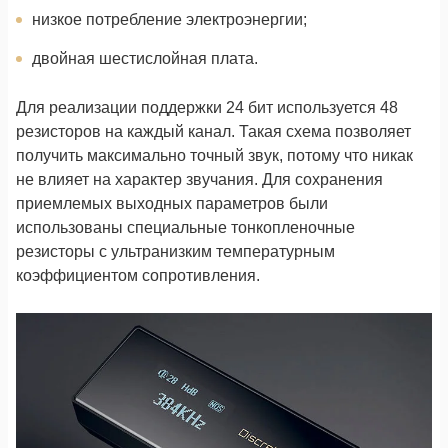
низкое потребление электроэнергии;
двойная шестислойная плата.
Для реализации поддержки 24 бит используется 48
резисторов на каждый канал. Такая схема позволяет
получить максимально точный звук, потому что никак
не влияет на характер звучания. Для сохранения
приемлемых выходных параметров были
использованы специальные тонкопленочные
резисторы с ультранизким температурным
коэффициентом сопротивления.