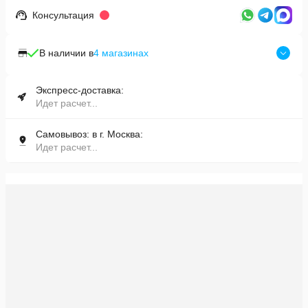
Консультация
В наличии в
4
магазинах
Экспресс-доставка:
Идет расчет...
Самовывоз: в г. Москва:
Идет расчет...