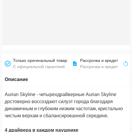
Только оригинальный товар
Рассрочка и кредит
С официальной гарантией
Рассрочка и кредит
Описание
Aurian Skyline - четырехдрайверные Aurian Skyline
достоверно воссоздают силуэт города благодаря
динамичным и глубоким низким частотам, кристально
чистым верхам и сбалансированной середине.
4 драйвера в каждом наушнике