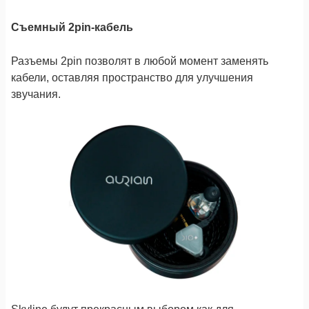
Съемный 2pin-кабель
Разъемы 2pin позволят в любой момент заменять
кабели, оставляя пространство для улучшения
звучания.