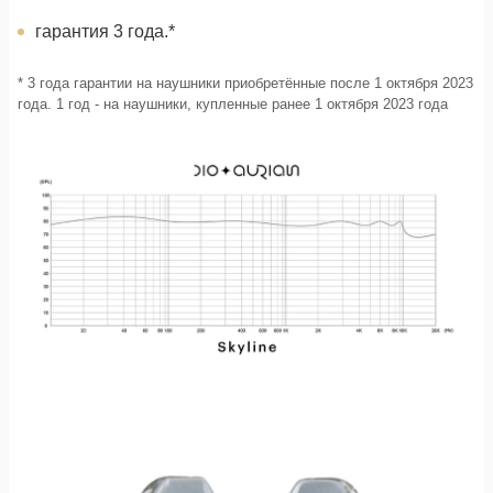
гарантия 3 года.*
* 3 года гарантии на наушники приобретённые после 1 октября 2023
года. 1 год - на наушники, купленные ранее 1 октября 2023 года