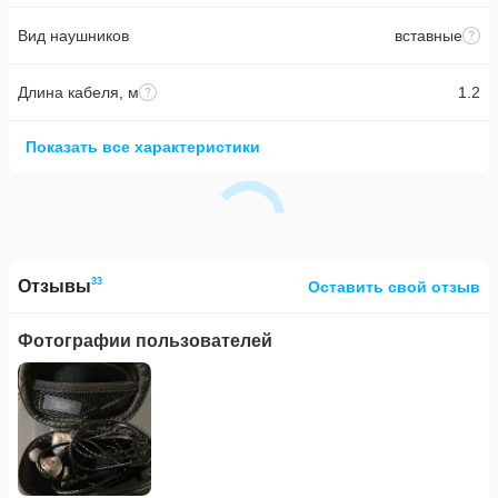
Вид наушников
вставные
Длина кабеля, м
1.2
Показать все характеристики
33
Отзывы
Оставить свой отзыв
Фотографии пользователей