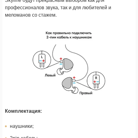
Skyline будут прекрасным выбором как для
профессионалов звука, так и для любителей и
меломанов со стажем.
Комплектация:
наушники;