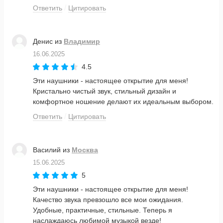
Ответить
Цитировать
Денис
из
Владимир
16.06.2025
4.5
Эти наушники - настоящее открытие для меня!
Кристально чистый звук, стильный дизайн и
комфортное ношение делают их идеальным выбором.
Ответить
Цитировать
Василий
из
Москва
15.06.2025
5
Эти наушники - настоящее открытие для меня!
Качество звука превзошло все мои ожидания.
Удобные, практичные, стильные. Теперь я
наслаждаюсь любимой музыкой везде!