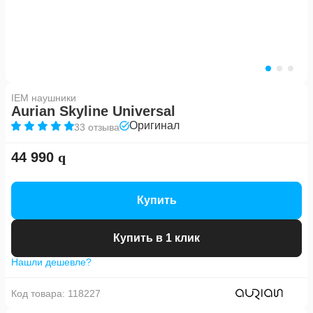
IEM наушники
Aurian Skyline Universal
Оригинал
33 отзыва
44 990
Купить
Купить в 1 клик
Нашли дешевле?
Код товара:
118227