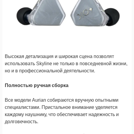
Высокая детализация и широкая сцена позволят
использовать Skyline не только в повседневной жизни,
но и в профессиональной деятельности.
Полностью ручная сборка
Все модели Aurian собираются вручную опытными
специалистами. Пристальное внимание уделяется
каждому наушнику, что обеспечивает надежность и
долговечность.