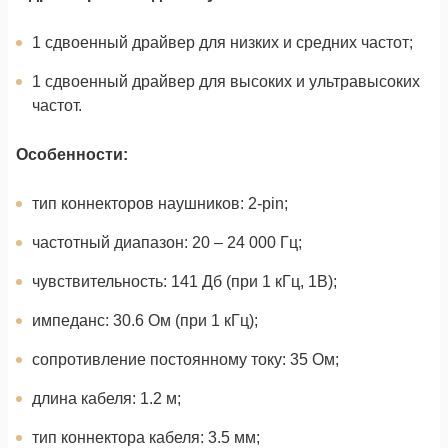
1 сдвоенный драйвер для низких и средних частот;
1 сдвоенный драйвер для высоких и ультравысоких
частот.
Особенности:
тип коннекторов наушников: 2-pin;
частотный диапазон: 20 – 24 000 Гц;
чувствительность: 141 Дб (при 1 кГц, 1В);
импеданс: 30.6 Ом (при 1 кГц);
сопротивление постоянному току: 35 Ом;
длина кабеля: 1.2 м;
тип коннектора кабеля: 3.5 мм;