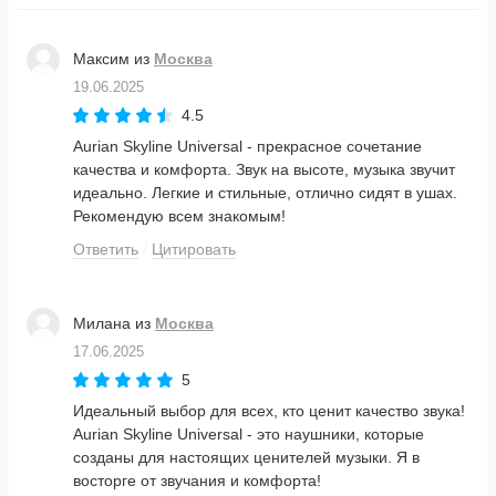
Максим
из
Москва
19.06.2025
4.5
Aurian Skyline Universal - прекрасное сочетание
качества и комфорта. Звук на высоте, музыка звучит
идеально. Легкие и стильные, отлично сидят в ушах.
Рекомендую всем знакомым!
Ответить
Цитировать
Милана
из
Москва
17.06.2025
5
Идеальный выбор для всех, кто ценит качество звука!
Aurian Skyline Universal - это наушники, которые
созданы для настоящих ценителей музыки. Я в
восторге от звучания и комфорта!