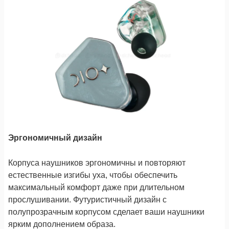
Эргономичный дизайн
Корпуса наушников эргономичны и повторяют
естественные изгибы уха, чтобы обеспечить
максимальный комфорт даже при длительном
прослушивании. Футуристичный дизайн с
полупрозрачным корпусом сделает ваши наушники
ярким дополнением образа.