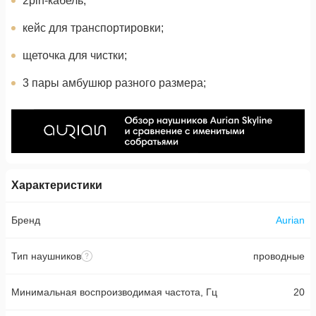
2pin-кабель;
кейс для транспортировки;
щеточка для чистки;
3 пары амбушюр разного размера;
Характеристики
Бренд
Aurian
Тип наушников
проводные
Минимальная воспроизводимая частота, Гц
20