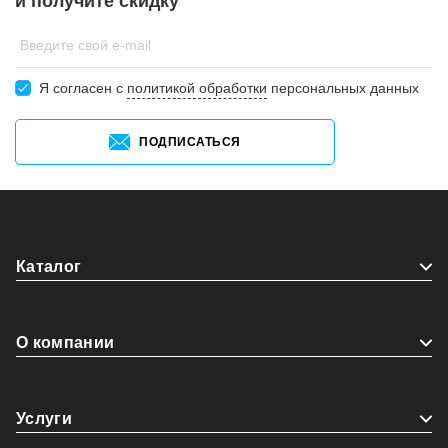
и получите скидку
Введите свой e-mail
Я согласен c
политикой обработки
персональных данных
ПОДПИСАТЬСЯ
Каталог
О компании
Услуги