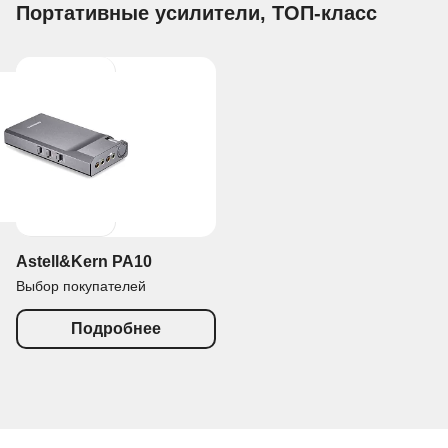
Портативные усилители, ТОП-класс
Astell&Kern PA10
Выбор покупателей
Подробнее