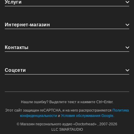
Услуги
Интернет-магазин
Контакты
Coцсети
Нашли ошибку? Выделите текст и нажмите Ctrl+Enter.
Этот сайт защищен reCAPTCHA, и на него распространяются
Политика
конфиденциальности
и
Условия обслуживания Google
.
© Магазин персонального аудио «Doctorhead» , 2007-2026
LLC SMARTAUDIO