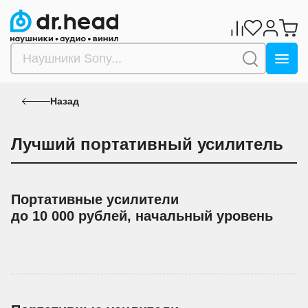
Назад
Лучший портативный усилитель
Портативные усилители
до 10 000 рублей, начальный уровень