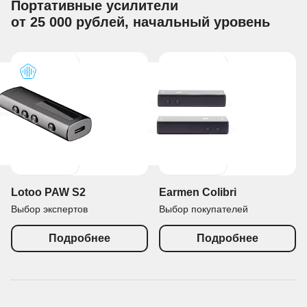
Портативные усилители
от 25 000 рублей, начальный уровень
Lotoo PAW S2
Earmen Colibri
Выбор экспертов
Выбор покупателей
Подробнее
Подробнее