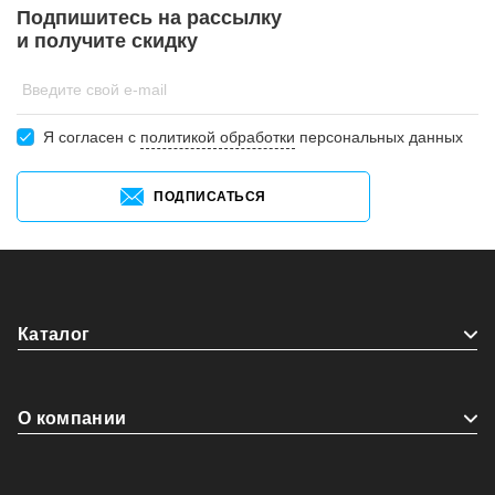
Подпишитесь на рассылку
и получите скидку
Введите свой e-mail
Я согласен c
политикой обработки
персональных данных
ПОДПИСАТЬСЯ
Каталог
О компании