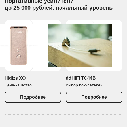
Портативные усилители
до 25 000 рублей, начальный уровень
Hidizs XO
ddHiFi TC44B
Цена-качество
Выбор покупателей
Подробнее
Подробнее