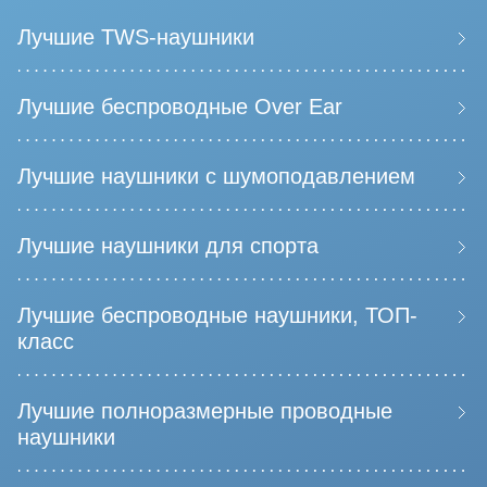
Лучшие TWS-наушники
Лучшие беспроводные Over Ear
Лучшие наушники с шумоподавлением
Лучшие наушники для спорта
Лучшие беспроводные наушники, ТОП-
класс
Лучшие полноразмерные проводные
наушники