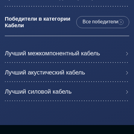
Победители в категории
Все победители
Кабели
Лучший межкомпонентный кабель
Лучший акустический кабель
Лучший силовой кабель