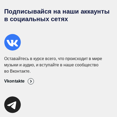
Подписывайся на наши аккаунты
в социальных сетях
Оставайтесь в курсе всего, что происходит в мире
музыки и аудио, и вступайте в наше сообщество
во Вконтакте.
Vkontakte