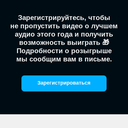
Зарегистрируйтесь, чтобы
не пропустить видео о лучшем
аудио этого года и получить
возможность выиграть 🎁
Подробности о розыгрыше
мы сообщим вам в письме.
Зарегистрироваться