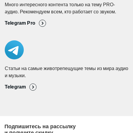
Много интересного контента только на тему PRO-
аудио. Рекомендуем всем, кто работает со звуком.
Telegram Pro
Статьи на самые животрепещущие темы из мира аудио
и музыки.
Telegram
Подпишитесь на рассылку
и получите скидку