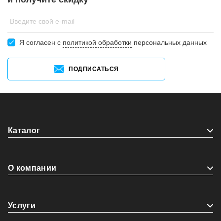
Введите свой e-mail
Я согласен c
политикой обработки
персональных данных
ПОДПИСАТЬСЯ
Каталог
О компании
Услуги