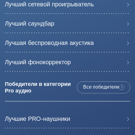
Лучший сетевой проигрыватель
Лучший саундбар
Лучшая беспроводная акустика
Лучший фонокорректор
Победители в категории
Все победители
Pro aудио
Лучшие PRO-наушники