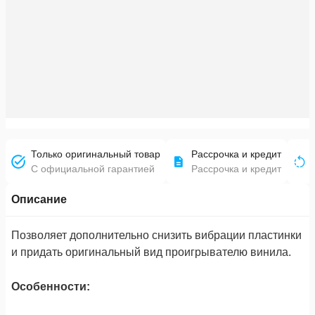
Только оригинальный товар
Рассрочка и кредит
С официальной гарантией
Рассрочка и кредит
Описание
Позволяет дополнительно снизить вибрации пластинки
и придать оригинальный вид проигрывателю винила.
Особенности: