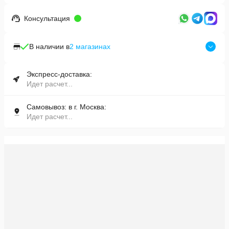
Консультация
В наличии в
2
магазинах
Экспресс-доставка:
Идет расчет...
Самовывоз: в г. Москва:
Идет расчет...