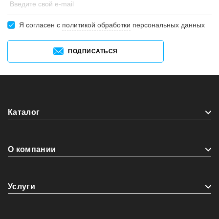
Введите свой e-mail
Я согласен c
политикой обработки
персональных данных
ПОДПИСАТЬСЯ
Каталог
О компании
Услуги