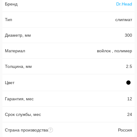
Бренд
Dr.Head
Тип
слипмат
Диаметр, мм
300
Материал
войлок , полимер
Толщина, мм
2.5
Цвет
Гарантия, мес
12
Срок службы, мес
24
Страна производства
Россия