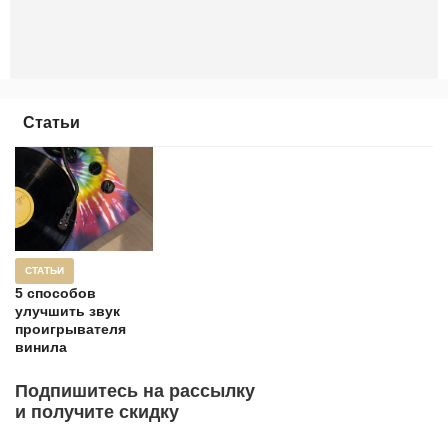
Статьи
СТАТЬИ
5 способов
улучшить звук
проигрывателя
винила
Подпишитесь на рассылку
и получите скидку