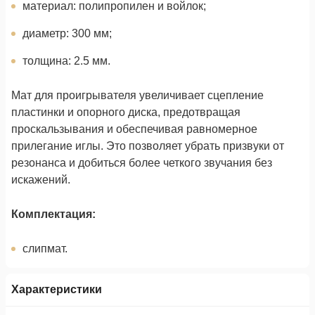
материал: полипропилен и войлок;
диаметр: 300 мм;
толщина: 2.5 мм.
Мат для проигрывателя увеличивает сцепление
пластинки и опорного диска, предотвращая
проскальзывания и обеспечивая равномерное
прилегание иглы. Это позволяет убрать призвуки от
резонанса и добиться более четкого звучания без
искажений.
Комплектация:
слипмат.
Характеристики