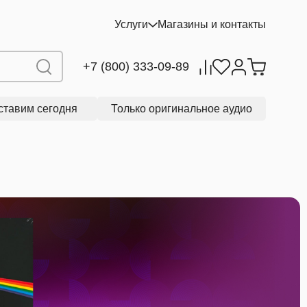
Услуги
Магазины и контакты
+7 (800) 333-09-89
ставим сегодня
Только оригинальное аудио