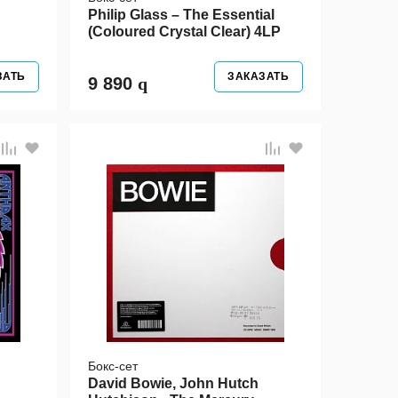
Philip Glass – The Essential
(Coloured Crystal Clear) 4LP
ЗАТЬ
ЗАКАЗАТЬ
9 890
Бокс-сет
David Bowie, John Hutch