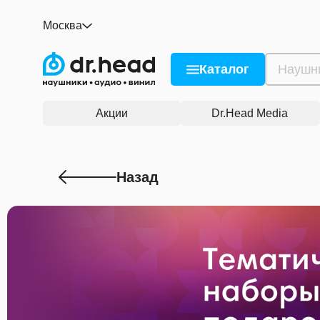
Москва
Каталог
Акции
Dr.Head Media
Назад