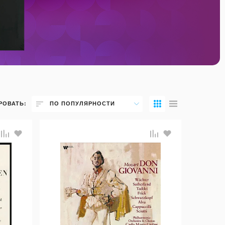
РОВАТЬ:
ПО ПОПУЛЯРНОСТИ