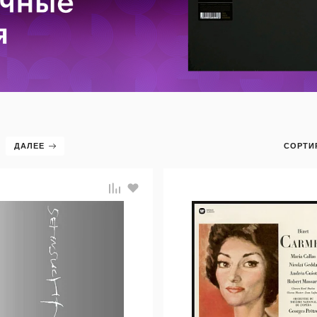
ДАЛЕЕ
СОРТИ