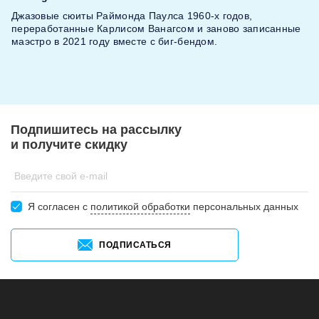
Джазовые сюиты Раймонда Паулса 1960-х годов,
переработанные Карлисом Ванагсом и заново записанные
маэстро в 2021 году вместе с биг-бендом.
Подпишитесь на рассылку
и получите скидку
Введите свой e-mail
Я согласен c
политикой обработки
персональных данных
ПОДПИСАТЬСЯ