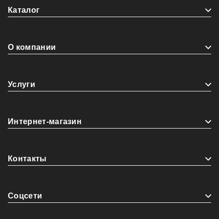
Каталог
О компании
Услуги
Интернет-магазин
Контакты
Coцсети