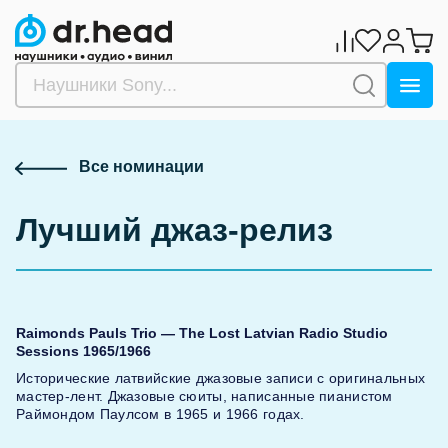
Обзор
Все номинации
Лучший джаз-релиз
Raimonds Pauls Trio — The Lost Latvian Radio Studio
Sessions 1965/1966
Исторические латвийские джазовые записи с оригинальных
мастер-лент. Джазовые сюиты, написанные пианистом
Раймондом Паулсом в 1965 и 1966 годах.