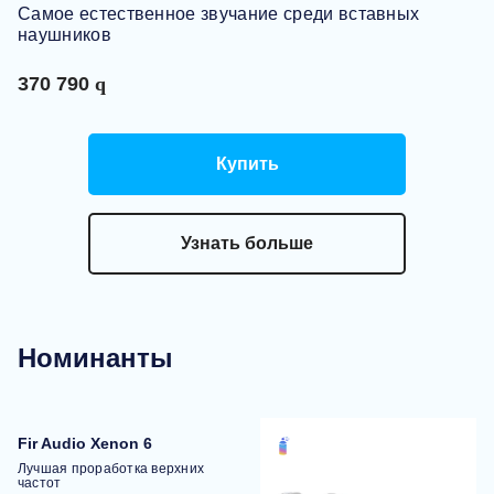
Самое естественное звучание среди вставных
наушников
370 790
Купить
Узнать больше
Номинанты
Fir Audio Xenon 6
Лучшая проработка верхних
частот