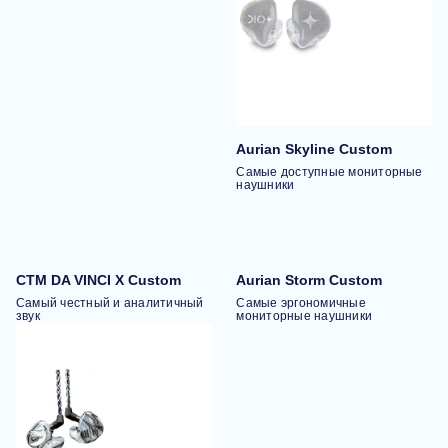
Aurian Skyline Custom
Самые доступные мониторные
наушники
CTM DA VINCI X Custom
Aurian Storm Custom
Самый честный и аналитичный
Самые эргономичные
звук
мониторные наушники