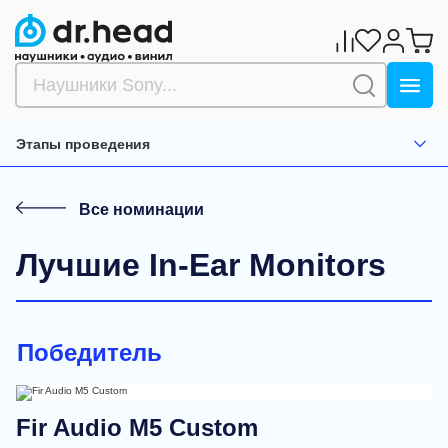
Этапы проведения
Все номинации
Лучшие In-Ear Monitors
Победитель
Fir Audio M5 Custom