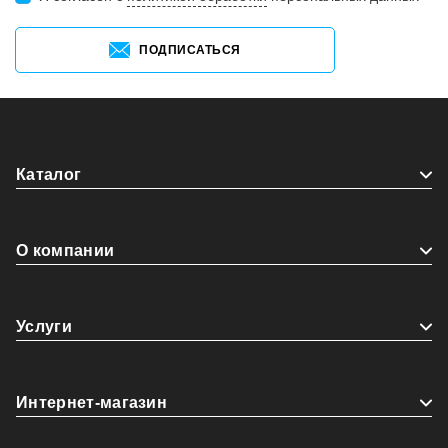
ПОДПИСАТЬСЯ
Каталог
О компании
Услуги
Интернет-магазин