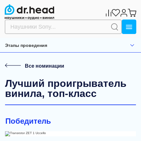
Этапы проведения
Все номинации
Лучший проигрыватель
винила, топ-класс
Победитель