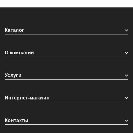
Каталог
О компании
Услуги
Интернет-магазин
Контакты