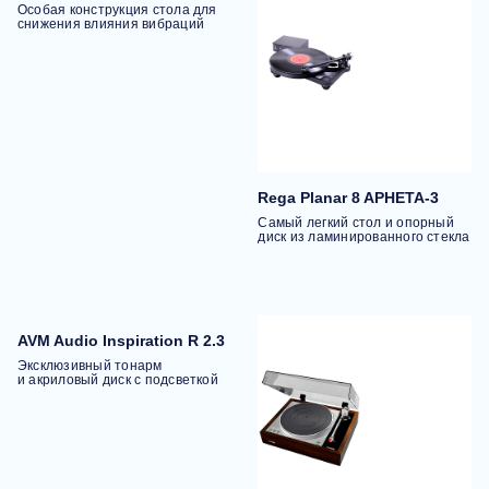
Особая конструкция стола для
снижения влияния вибраций
Rega Planar 8 APHETA-3
Самый легкий стол и опорный
диск из ламинированного стекла
AVM Audio Inspiration R 2.3
Эксклюзивный тонарм
и акриловый диск с подсветкой