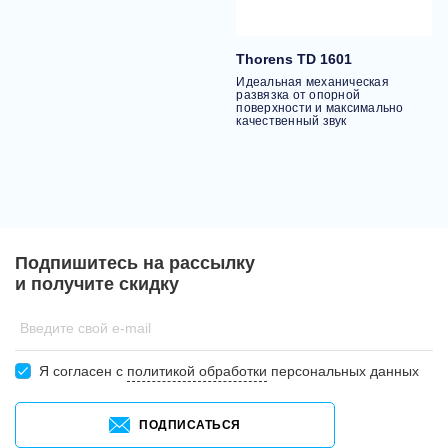
Thorens TD 1601
Идеальная механическая
развязка от опорной
поверхности и максимально
качественный звук
Подпишитесь на рассылку
и получите скидку
Введите свой e-mail
Я согласен c
политикой обработки
персональных данных
ПОДПИСАТЬСЯ