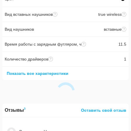
Вид вставных наушников
true wireless
Вид наушников
вставные
Время работы с зарядным футляром, ч
11.5
Количество драйверов
1
Показать все характеристики
3
Отзывы
Оставить свой отзыв