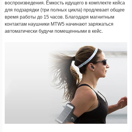
воспроизведения. Ёмкость идущего в комплекте кейса
для подзарядки (три полных цикла) продлевает общее
время работы до 15 часов. Благодаря магнитным
контактам наушники MTW5 начинают заряжаться
автоматически будучи помещенными в кейс.