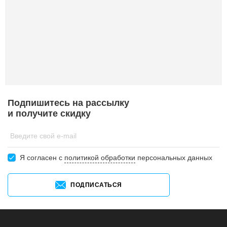
Подпишитесь на рассылку
и получите скидку
Введите свой e-mail
Я согласен c
политикой обработки
персональных данных
ПОДПИСАТЬСЯ