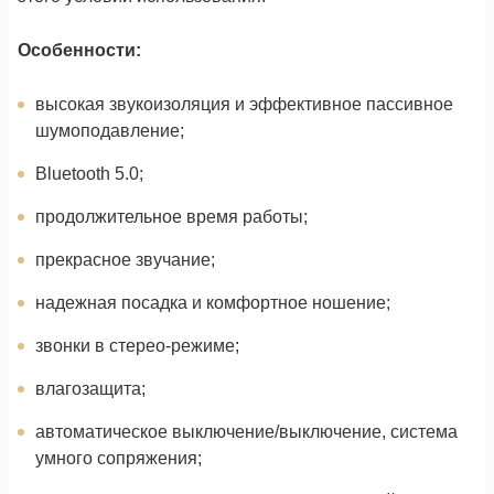
Особенности:
высокая звукоизоляция и эффективное пассивное
шумоподавление;
Bluetooth 5.0;
продолжительное время работы;
прекрасное звучание;
надежная посадка и комфортное ношение;
звонки в стерео-режиме;
влагозащита;
автоматическое выключение/выключение, система
умного сопряжения;