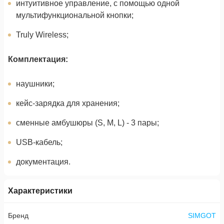
интуитивное управление, с помощью одной
мультифункциональной кнопки;
Truly Wireless;
Комплектация:
наушники;
кейс-зарядка для хранения;
сменные амбушюры (S, M, L) - 3 пары;
USB-кабель;
документация.
Характеристики
Бренд
SIMGOT