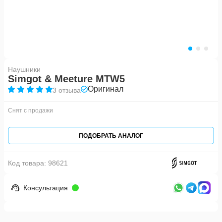
Наушники
Simgot & Meeture MTW5
Оригинал
3 отзыва
Снят с продажи
ПОДОБРАТЬ АНАЛОГ
Код товара:
98621
Консультация