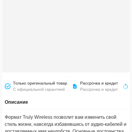
Только оригинальный товар
Рассрочка и кредит
С официальной гарантией
Рассрочка и кредит
Описание
Формат Truly Wireless позволит вам изменить свой
стиль жизни, навсегда избавившись от аудио-кабелей и
доставляемых ими неудобств. Основные достоинства