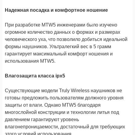
Надежная посадка и комфортное ношение
При разработке MTW5 инженерами было изучено
огромное количество данных о формах и размерах
человеческого уха, что позволило добиться идеальной
формы наушников. Ультралегкий вес в 5 грамм
гарантирует максимальный комфорт ношения и
использования MTW5.
Влагозащита класса ipx5
Существующие модели Truly Wireless наушников не
готовы предложить пользователям должного уровня
защиты от влаги. Однако MTW5 благодаря
многослойной конструкции и технологии литья под
давлением гарантируют уровень
влагонепроницаемости, достаточный для требующих
этого условий использования.