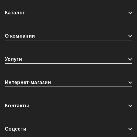
Каталог
О компании
Услуги
Интернет-магазин
Контакты
Coцсети