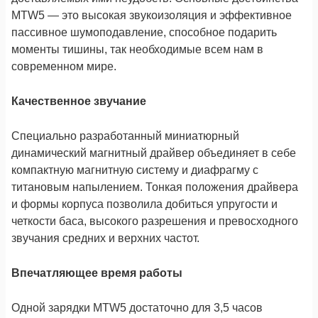
MTW5 — это высокая звукоизоляция и эффективное
пассивное шумоподавление, способное подарить
моменты тишины, так необходимые всем нам в
современном мире.
Качественное звучание
Специально разработанный миниатюрный
динамический магнитный драйвер объединяет в себе
компактную магнитную систему и диафрагму с
титановым напылением. Тонкая положения драйвера
и формы корпуса позволила добиться упругости и
четкости баса, высокого разрешения и превосходного
звучания средних и верхних частот.
Впечатляющее время работы
Одной зарядки MTW5 достаточно для 3,5 часов