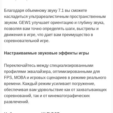
Благодаря объемному звуку 7.1 вы сможете
насладиться ультрареалистичным пространственным
звуком. GEW1 улучшает ориентацию и глубину звука,
позволяя вам точно определять шаги, выстрелы и
движения в игре, что дает вам преимущество в
соревновательной игре.
Настраиваемые звуковые эффекты игры
Переключайтесь между специализированными
профилями эквалайзера, оптимизированными для
FPS, MOBA и игровых сценариев в режиме реального
времени. Каждый режим усиливает погружение,
обеспечивая вам удовольствие как от захватывающих
соревнований, так и от кинематографических
развлечений.