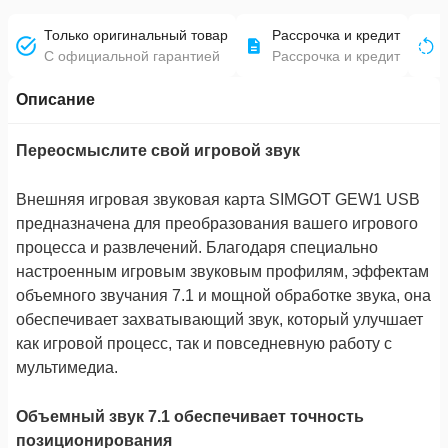
Только оригинальный товар
Рассрочка и кредит
С официальной гарантией
Рассрочка и кредит
Описание
Переосмыслите свой игровой звук
Внешняя игровая звуковая карта SIMGOT GEW1 USB
предназначена для преобразования вашего игрового
процесса и развлечений. Благодаря специально
настроенным игровым звуковым профилям, эффектам
объемного звучания 7.1 и мощной обработке звука, она
обеспечивает захватывающий звук, который улучшает
как игровой процесс, так и повседневную работу с
мультимедиа.
Объемный звук 7.1 обеспечивает точность
позиционирования