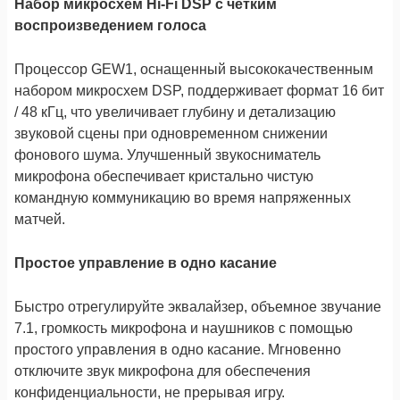
Набор микросхем Hi-Fi DSP с четким
воспроизведением голоса
Процессор GEW1, оснащенный высококачественным
набором микросхем DSP, поддерживает формат 16 бит
/ 48 кГц, что увеличивает глубину и детализацию
звуковой сцены при одновременном снижении
фонового шума. Улучшенный звукосниматель
микрофона обеспечивает кристально чистую
командную коммуникацию во время напряженных
матчей.
Простое управление в одно касание
Быстро отрегулируйте эквалайзер, объемное звучание
7.1, громкость микрофона и наушников с помощью
простого управления в одно касание. Мгновенно
отключите звук микрофона для обеспечения
конфиденциальности, не прерывая игру.