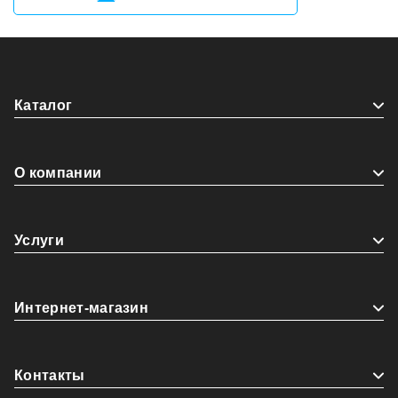
Каталог
О компании
Услуги
Интернет-магазин
Контакты