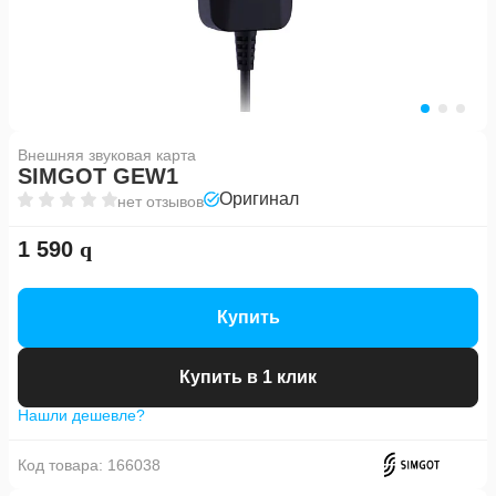
Внешняя звуковая карта
SIMGOT GEW1
Оригинал
нет отзывов
1 590
Купить
Купить в 1 клик
Нашли дешевле?
Код товара:
166038