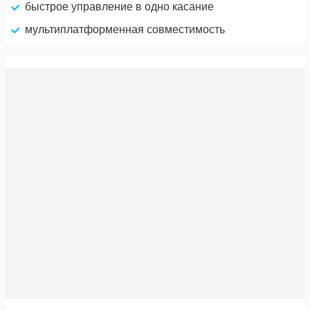
быстрое управление в одно касание
мультиплатформенная совместимость