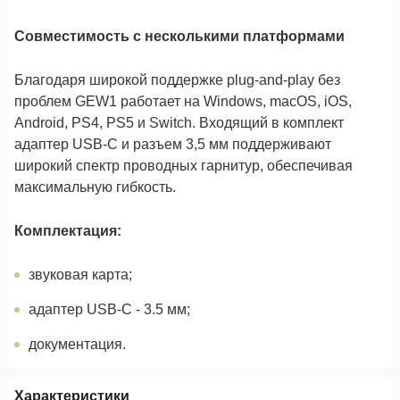
Совместимость с несколькими платформами
Благодаря широкой поддержке plug-and-play без
проблем GEW1 работает на Windows, macOS, iOS,
Android, PS4, PS5 и Switch. Входящий в комплект
адаптер USB-C и разъем 3,5 мм поддерживают
широкий спектр проводных гарнитур, обеспечивая
максимальную гибкость.
Комплектация:
звуковая карта;
адаптер USB-C - 3.5 мм;
документация.
Характеристики