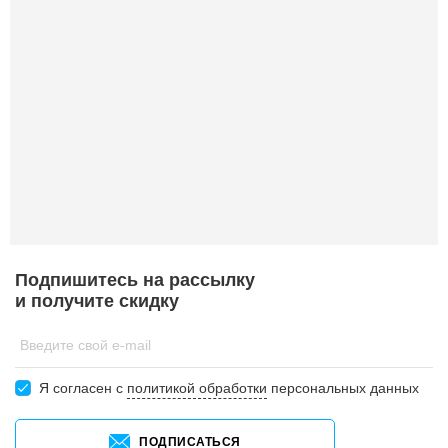
Подпишитесь на рассылку
и получите скидку
Введите свой e-mail
Я согласен c
политикой обработки
персональных данных
ПОДПИСАТЬСЯ