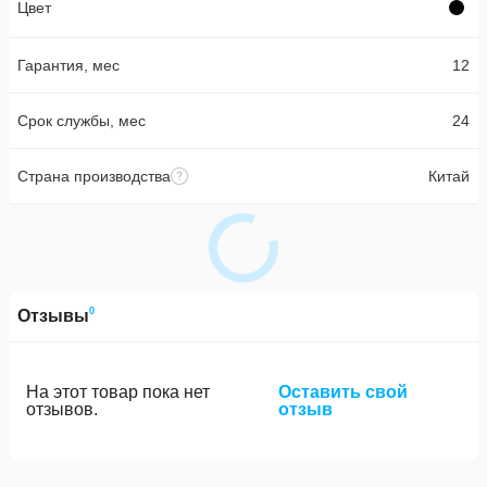
Цвет
Гарантия, мес
12
Срок службы, мес
24
Страна производства
Китай
0
Отзывы
На этот товар пока нет
Оставить свой
отзывов.
отзыв