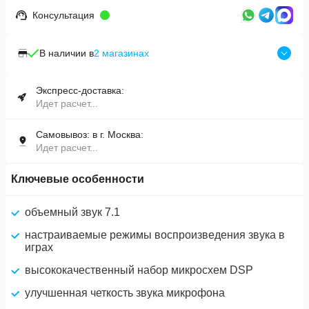
Консультация
В наличии в
2
магазинах
Экспресс-доставка:
Идет расчет...
Самовывоз: в г. Москва:
Идет расчет...
Ключевые особенности
объемный звук 7.1
настраиваемые режимы воспроизведения звука в
играх
высококачественный набор микросхем DSP
улучшенная четкость звука микрофона