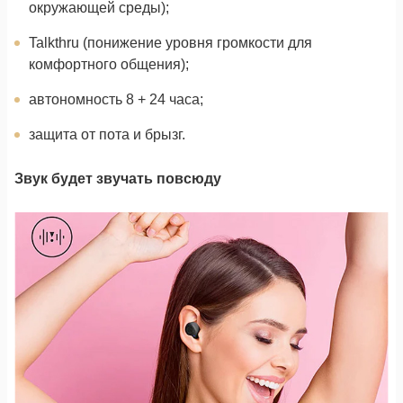
окружающей среды);
Talkthru (понижение уровня громкости для
комфортного общения);
автономность 8 + 24 часа;
защита от пота и брызг.
Звук будет звучать повсюду