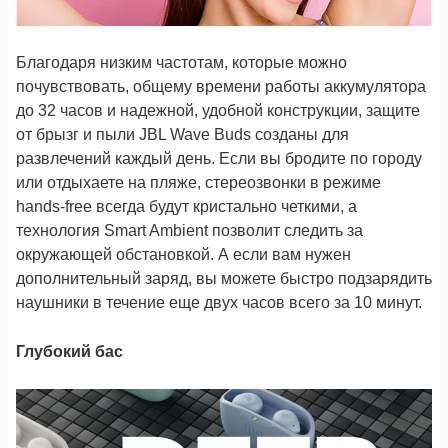
Благодаря низким частотам, которые можно
почувствовать, общему времени работы аккумулятора
до 32 часов и надежной, удобной конструкции, защите
от брызг и пыли JBL Wave Buds созданы для
развлечений каждый день. Если вы бродите по городу
или отдыхаете на пляже, стереозвонки в режиме
hands-free всегда будут кристально четкими, а
технология Smart Ambient позволит следить за
окружающей обстановкой. А если вам нужен
дополнительный заряд, вы можете быстро подзарядить
наушники в течение еще двух часов всего за 10 минут.
Глубокий бас