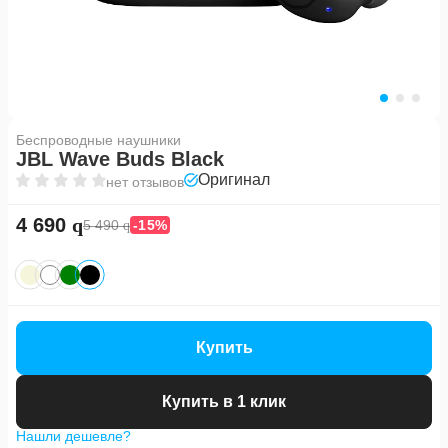
Беспроводные наушники
JBL Wave Buds Black
Оригинал
нет отзывов
4 690
5 490
-15%
Купить
Купить в 1 клик
Нашли дешевле?