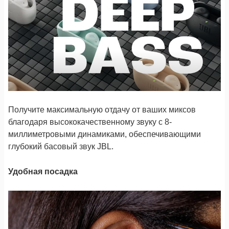
Получите максимальную отдачу от ваших миксов
благодаря высококачественному звуку с 8-
миллиметровыми динамиками, обеспечивающими
глубокий басовый звук JBL.
Удобная посадка