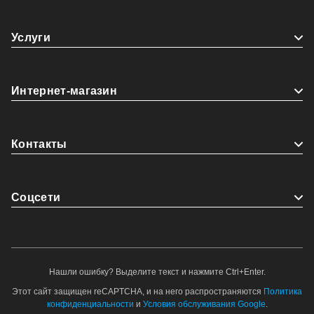
Услуги
Интернет-магазин
Контакты
Coцсети
Нашли ошибку? Выделите текст и нажмите Ctrl+Enter.
Этот сайт защищен reCAPTCHA, и на него распространяются
Политика
конфиденциальности
и
Условия обслуживания Google
.