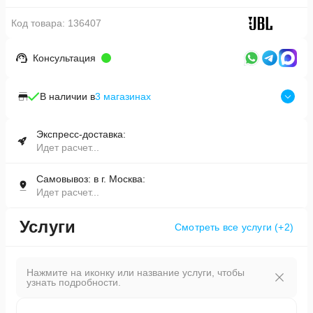
Код товара:
136407
Консультация
В наличии в
3
магазинах
Экспресс-доставка:
Идет расчет...
Самовывоз: в г. Москва:
Идет расчет...
Услуги
Смотреть все услуги
(+
2
)
Нажмите на иконку или название услуги, чтобы
узнать подробности.