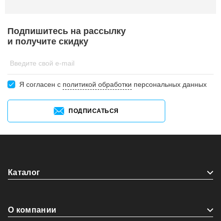
Подпишитесь на рассылку
и получите скидку
Введите свой e-mail
Я согласен c
политикой обработки
персональных данных
ПОДПИСАТЬСЯ
Каталог
О компании