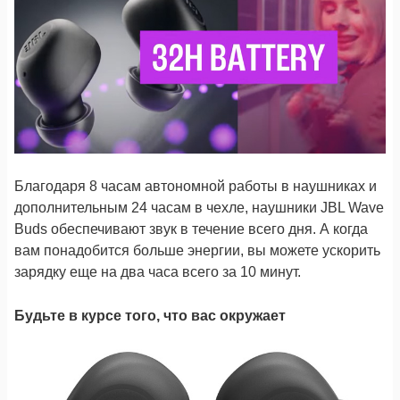
Благодаря 8 часам автономной работы в наушниках и
дополнительным 24 часам в чехле, наушники JBL Wave
Buds обеспечивают звук в течение всего дня. А когда
вам понадобится больше энергии, вы можете ускорить
зарядку еще на два часа всего за 10 минут.
Будьте в курсе того, что вас окружает