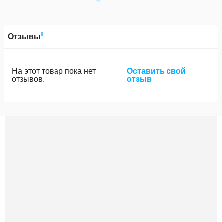
0
Отзывы
На этот товар пока нет
Оставить свой
отзывов.
отзыв