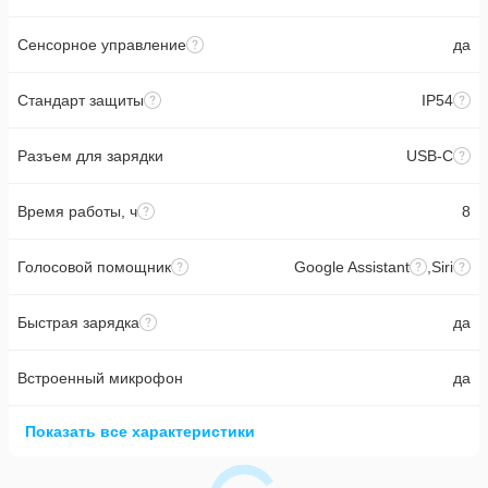
Сенсорное управление
да
Стандарт защиты
IP54
Разъем для зарядки
USB-C
Время работы, ч
8
Голосовой помощник
Google Assistant
,
Siri
Быстрая зарядка
да
Встроенный микрофон
да
Показать все характеристики