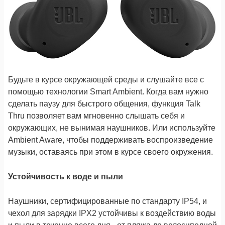
Будьте в курсе окружающей среды и слушайте все с
помощью технологии Smart Ambient. Когда вам нужно
сделать паузу для быстрого общения, функция Talk
Thru позволяет вам мгновенно слышать себя и
окружающих, не вынимая наушников. Или используйте
Ambient Aware, чтобы поддерживать воспроизведение
музыки, оставаясь при этом в курсе своего окружения.
Устойчивость к воде и пыли
Наушники, сертифицированные по стандарту IP54, и
чехол для зарядки IPX2 устойчивы к воздействию воды