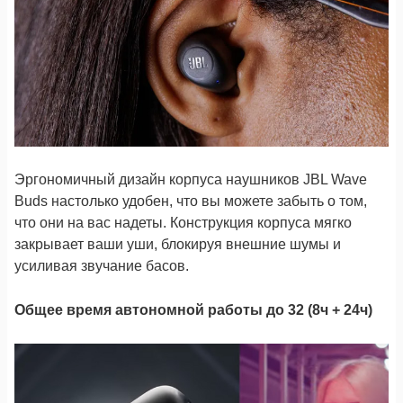
Эргономичный дизайн корпуса наушников JBL Wave
Buds настолько удобен, что вы можете забыть о том,
что они на вас надеты. Конструкция корпуса мягко
закрывает ваши уши, блокируя внешние шумы и
усиливая звучание басов.
Общее время автономной работы до 32 (8ч + 24ч)