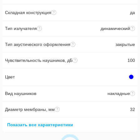
Складная конструкция
да
Тип излучателя
динамический
Тип акустического оформления
закрытые
Чувствительность наушников, дБ
100
Цвет
Вид наушников
накладные
Диаметр мембраны, мм
32
Показать все характеристики