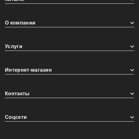
О компании
Услуги
Интернет-магазин
Контакты
Coцсети