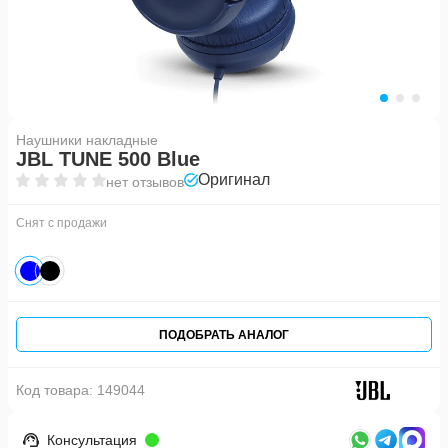
Наушники накладные
JBL TUNE 500 Blue
Оригинал
нет отзывов
Снят с продажи
ПОДОБРАТЬ АНАЛОГ
Код товара:
149044
Консультация