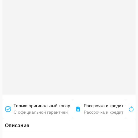
Только оригинальный товар
Рассрочка и кредит
С официальной гарантией
Рассрочка и кредит
Описание