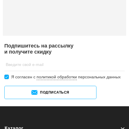
Подпишитесь на рассылку
и получите скидку
Введите свой e-mail
Я согласен c
политикой обработки
персональных данных
ПОДПИСАТЬСЯ
Каталог