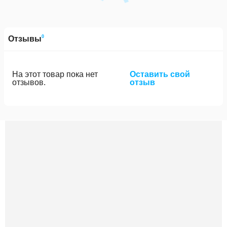
0
Отзывы
На этот товар пока нет
Оставить свой
отзывов.
отзыв