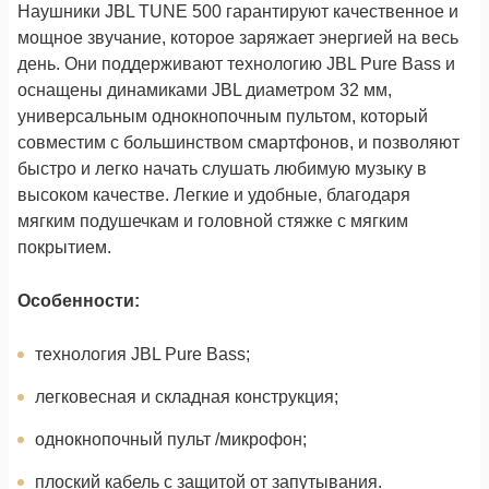
Наушники JBL TUNE 500 гарантируют качественное и
мощное звучание, которое заряжает энергией на весь
день. Они поддерживают технологию JBL Pure Bass и
оснащены динамиками JBL диаметром 32 мм,
универсальным однокнопочным пультом, который
совместим с большинством смартфонов, и позволяют
быстро и легко начать слушать любимую музыку в
высоком качестве. Легкие и удобные, благодаря
мягким подушечкам и головной стяжке с мягким
покрытием.
Особенности:
технология JBL Pure Bass;
легковесная и складная конструкция;
однокнопочный пульт /микрофон;
плоский кабель с защитой от запутывания.