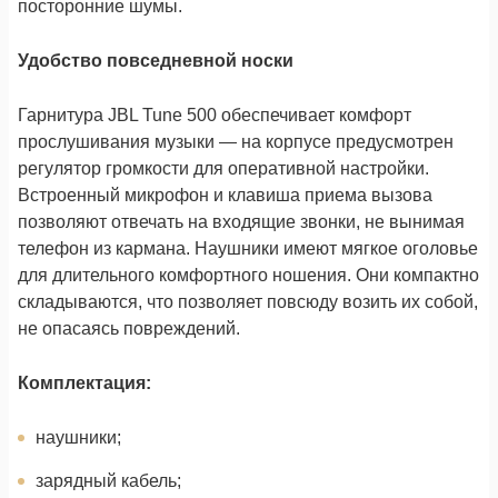
посторонние шумы.
Удобство повседневной носки
Гарнитура JBL Tune 500 обеспечивает комфорт
прослушивания музыки — на корпусе предусмотрен
регулятор громкости для оперативной настройки.
Встроенный микрофон и клавиша приема вызова
позволяют отвечать на входящие звонки, не вынимая
телефон из кармана. Наушники имеют мягкое оголовье
для длительного комфортного ношения. Они компактно
складываются, что позволяет повсюду возить их собой,
не опасаясь повреждений.
Комплектация:
наушники;
зарядный кабель;