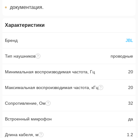
документация.
Характеристики
Бренд
JBL
Тип наушников
проводные
Минимальная воспроизводимая частота, Гц
20
Максимальная воспроизводимая частота, кГц
20
Сопротивление, Ом
32
Встроенный микрофон
да
Длина кабеля, м
1.2