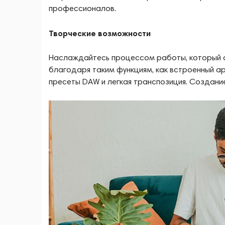
профессионалов.
Творческие возможности
Наслаждайтесь процессом работы, который с
благодаря таким функциям, как встроенный а
пресеты DAW и легкая транспозиция. Создани