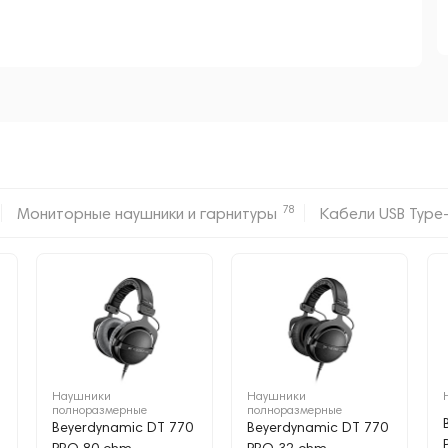
78
Мониторные наушники и гарнитуры
Кабели USB Type
Наушники
Наушники
полноразмерные
полноразмерные
Beyerdynamic DT 770
Beyerdynamic DT 770