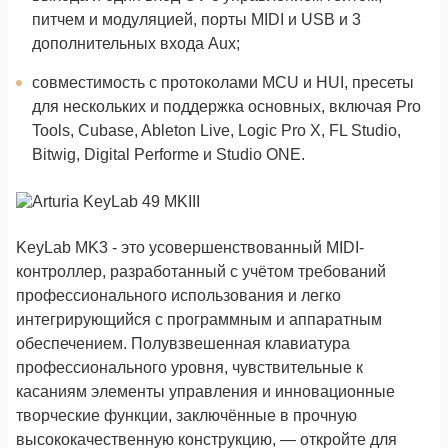
питчем и модуляцией, порты MIDI и USB и 3
дополнительных входа Aux;
совместимость с протоколами MCU и HUI, пресеты
для нескольких и поддержка основных, включая Pro
Tools, Cubase, Ableton Live, Logic Pro X, FL Studio,
Bitwig, Digital Performe и Studio ONE.
KeyLab MK3 - это усовершенствованный MIDI-
контроллер, разработанный с учётом требований
профессионального использования и легко
интегрирующийся с программным и аппаратным
обеспечением. Полувзвешенная клавиатура
профессионального уровня, чувствительные к
касаниям элементы управления и инновационные
творческие функции, заключённые в прочную
высококачественную конструкцию, — откройте для