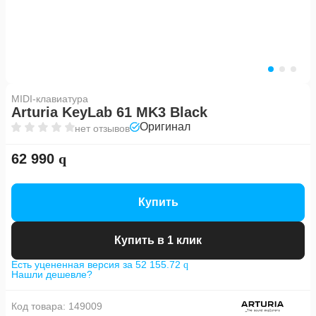
MIDI-клавиатура
Arturia KeyLab 61 MK3 Black
Оригинал
нет отзывов
62 990
Купить
Купить в 1 клик
Есть уцененная версия за 52 155.72
Нашли дешевле?
Код товара:
149009