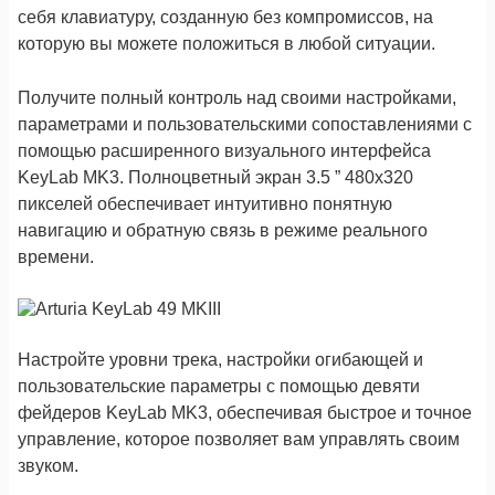
себя клавиатуру, созданную без компромиссов, на
которую вы можете положиться в любой ситуации.
Получите полный контроль над своими настройками,
параметрами и пользовательскими сопоставлениями с
помощью расширенного визуального интерфейса
KeyLab MK3. Полноцветный экран 3.5 ” 480x320
пикселей обеспечивает интуитивно понятную
навигацию и обратную связь в режиме реального
времени.
Настройте уровни трека, настройки огибающей и
пользовательские параметры с помощью девяти
фейдеров KeyLab MK3, обеспечивая быстрое и точное
управление, которое позволяет вам управлять своим
звуком.