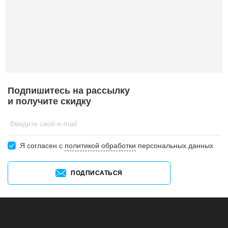
Подпишитесь на рассылку
и получите скидку
Введите свой e-mail
Я согласен c
политикой обработки
персональных данных
ПОДПИСАТЬСЯ