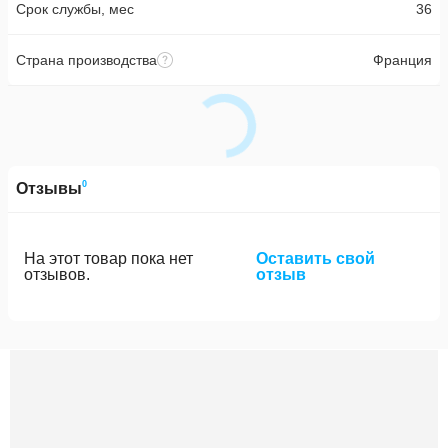
Срок службы, мес
36
Страна производства
Франция
0
Отзывы
На этот товар пока нет
Оставить свой
отзывов.
отзыв