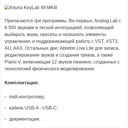
Прилагаются три программы. Во-первых, Analog Lab с
6 500 звуками и тесной интеграцией, позволяющей
выбирать звуки, пресеты и назначать элементы
управления, и поддерживающей работу с VST, VST3,
AU, AAX. Остальные две: Ableton Live Lite для записи,
редактирования звуков и создания треков, а также
Piano V, включающая 12 звуков пианино, созданных с
технологией физического моделирования.
Комплектация:
midi-контроллер;
кабель USB-A - USB-C;
документация.