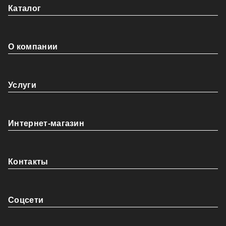
Каталог
О компании
Услуги
Интернет-магазин
Контакты
Coцсети