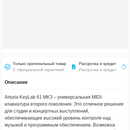
Только оригинальный товар
Рассрочка и кредит
С официальной гарантией
Рассрочка и кредит
Описание
Arturia KeyLab 61 MK3 – универсальная MIDI-
клавиатура второго поколения. Это отличное решение
для студии и концертных выступлений,
обеспечивающее высокий уровень контроля над
музыкой и программным обеспечением. Возможна