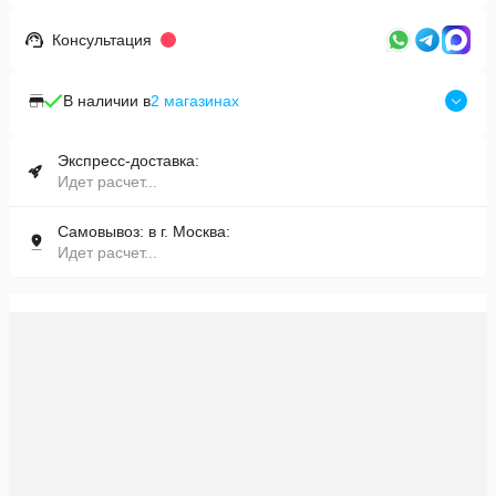
Консультация
В наличии в
2
магазинах
Экспресс-доставка:
Идет расчет...
Самовывоз: в г. Москва:
Идет расчет...