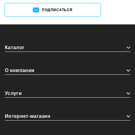
ПОДПИСАТЬСЯ
Каталог
О компании
Услуги
Интернет-магазин