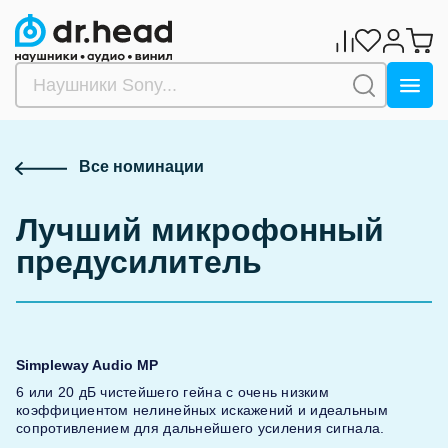
Обзор
Все номинации
Лучший микрофонный
предусилитель
Simpleway Audio MP
6 или 20 дБ чистейшего гейна с очень низким
коэффициентом нелинейных искажений и идеальным
сопротивлением для дальнейшего усиления сигнала.