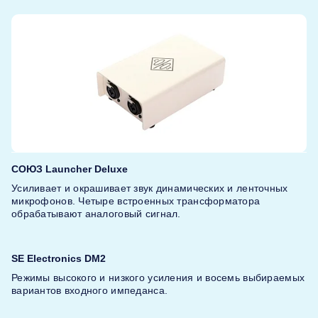
СОЮЗ Launcher Deluxe
Усиливает и окрашивает звук динамических и ленточных
микрофонов. Четыре встроенных трансформатора
обрабатывают аналоговый сигнал.
SE Electronics DM2
Режимы высокого и низкого усиления и восемь выбираемых
вариантов входного импеданса.