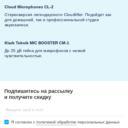
Cloud Microphones CL-2
Стереоверсия легендароного Cloudlifter. Подойдет как
для домашней, так и профессиональной студии
звукозаписи.
Klark Teknik MIC BOOSTER CM-1
До 25 дБ гейна для микрофонов с низкой
чувствительностью.
Подпишитесь на рассылку
и получите скидку
Введите свой e-mail
Я согласен c
политикой обработки
персональных данных