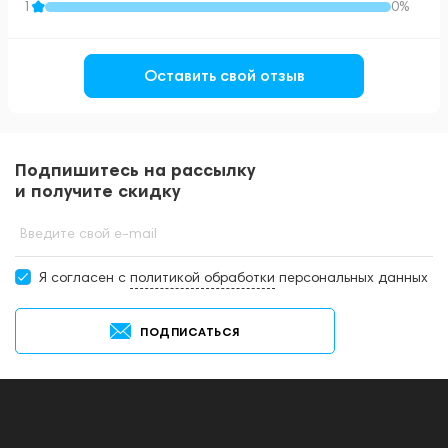
1
0%
Оставить свой отзыв
Подпишитесь на рассылку
и получите скидку
Введите свой e-mail
Я согласен c
политикой обработки
персональных данных
ПОДПИСАТЬСЯ