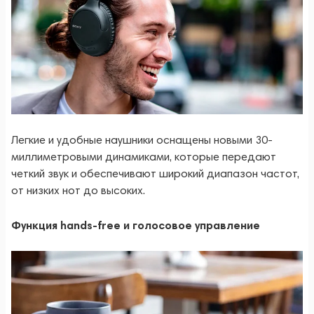
Легкие и удобные наушники оснащены новыми 30-
миллиметровыми динамиками, которые передают
четкий звук и обеспечивают широкий диапазон частот,
от низких нот до высоких.
Функция hands-free и голосовое управление