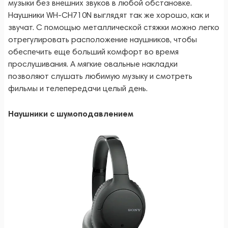
музыки без внешних звуков в любой обстановке.
Наушники WH-CH710N выглядят так же хорошо, как и
звучат. С помощью металлической стяжки можно легко
отрегулировать расположение наушников, чтобы
обеспечить еще больший комфорт во время
прослушивания. А мягкие овальные накладки
позволяют слушать любимую музыку и смотреть
фильмы и телепередачи целый день.
Наушники с шумоподавлением