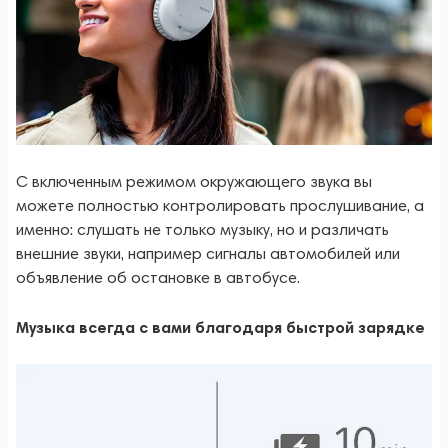
С включенным режимом окружающего звука вы
можете полностью контролировать прослушивание, а
именно: слушать не только музыку, но и различать
внешние звуки, например сигналы автомобилей или
объявление об остановке в автобусе.
Музыка всегда с вами благодаря быстрой зарядке