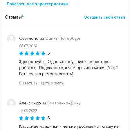
Показать все характеристики
Отзывы
4
Оставить свой отзыв
Санкт-Петербург
Светлана
из
08.07.2024
5
Здравствуйте. Одно ухо наушников перестпло
работать. Подскажите, в чем причина может быть?
Есть смысл ремонтировать?
Ответить
Цитировать
Ростов-на-Дону
Александр
из
15.09.2022
5
Классные наушники - легкие удобные на голову не