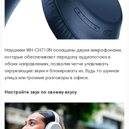
Наушники WH-CH710N оснащены двумя микрофонами,
которые обеспечивают передачу аудиопотока в
обоих направлениях, позволяя четче улавливать
окружающие звуки и блокировать их, будь то шумная
улица или громкие разговоры в офисе.
Настройте звук по своему вкусу