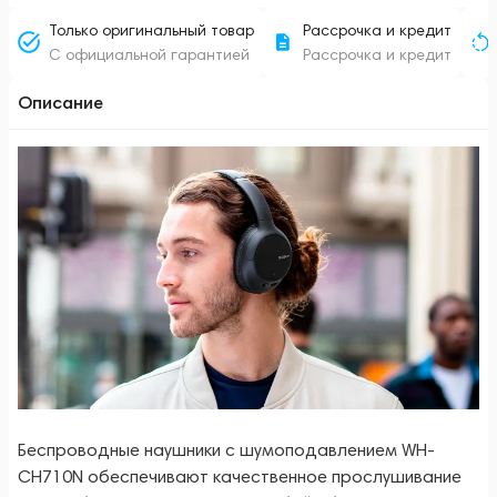
Только оригинальный товар
Рассрочка и кредит
С официальной гарантией
Рассрочка и кредит
Описание
Беспроводные наушники с шумоподавлением WH-
CH710N обеспечивают качественное прослушивание