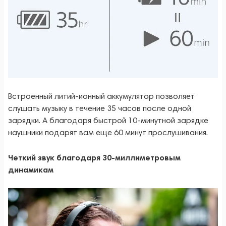
Встроенный литий-ионный аккумулятор позволяет
слушать музыку в течение 35 часов после одной
зарядки. А благодаря быстрой 10-минутной зарядке
наушники подарят вам еще 60 минут прослушивания.
Четкий звук благодаря 30-миллиметровым
динамикам