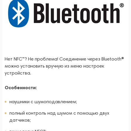
Нет NFC™? Не проблема! Соединение через Bluetooth®
можно установить вручную из меню настроек
устройства.
Особенности:
наушники с шумоподавлением;
полный контроль над шумом с помощью двух
датчиков;