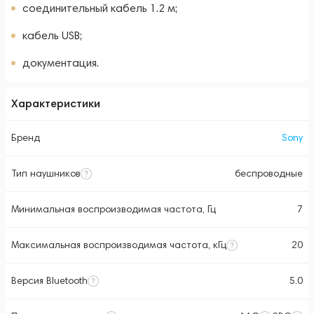
соединительный кабель 1.2 м;
кабель USB;
документация.
Характеристики
Бренд
Sony
Тип наушников
беспроводные
Минимальная воспроизводимая частота, Гц
7
Максимальная воспроизводимая частота, кГц
20
Версия Bluetooth
5.0