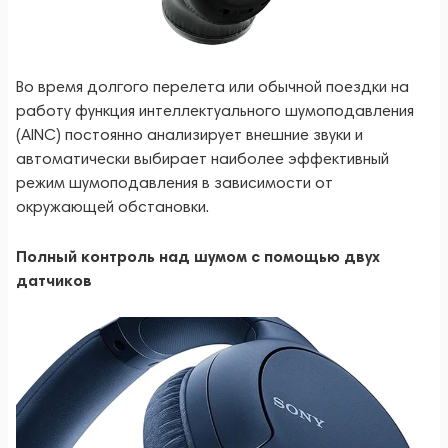
Во время долгого перелета или обычной поездки на
работу функция интеллектуального шумоподавления
(AINC) постоянно анализирует внешние звуки и
автоматически выбирает наиболее эффективный
режим шумоподавления в зависимости от
окружающей обстановки.
Полный контроль над шумом с помощью двух
датчиков