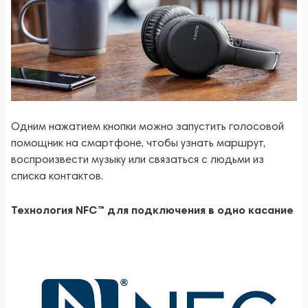
Одним нажатием кнопки можно запустить голосовой
помощник на смартфоне, чтобы узнать маршрут,
воспроизвести музыку или связаться с людьми из
списка контактов.
Технология NFC™ для подключения в одно касание