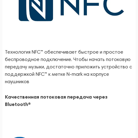
Технология NFC™ обеспечивает быстрое и простое
беспроводное подключение. Чтобы начать потоковую
передачу музыки, достаточно приложить устройство с
поддержкой NFC™ к метке N-mark на корпусе
наушников
Качественная потоковая передача через
Bluetooth®