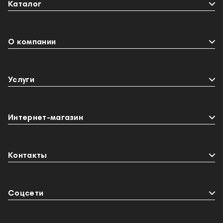
Каталог
О компании
Услуги
Интернет-магазин
Контакты
Coцсети