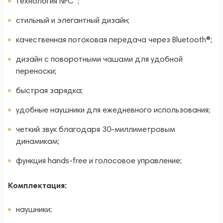
технология NFC™;
стильный и элегантный дизайн;
качественная потоковая передача через Bluetooth®;
дизайн с поворотными чашами для удобной
переноски;
быстрая зарядка;
удобные наушники для ежедневного использования;
четкий звук благодаря 30-миллиметровым
динамикам;
функция hands-free и голосовое управление;
Комплектация:
наушники;