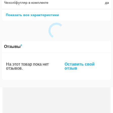
Чехол/футляр в комплекте
да
Показать все характеристики
0
Отзывы
На этот товар пока нет
Оставить свой
отзывов.
отзыв