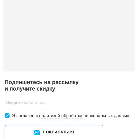
Подпишитесь на рассылку
и получите скидку
Введите свой e-mail
Я согласен c
политикой обработки
персональных данных
ПОДПИСАТЬСЯ