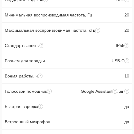
Минимальная воспроизводимая частота, Гц
20
Максимальная воспроизводимая частота, кГц
20
Стандарт защиты
IP55
Разъем для зарядки
USB-C
Время работы, ч
10
Голосовой помощник
Google Assistant
,
Siri
Быстрая зарядка
да
Встроенный микрофон
да