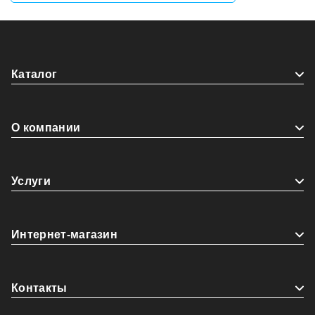
Каталог
О компании
Услуги
Интернет-магазин
Контакты