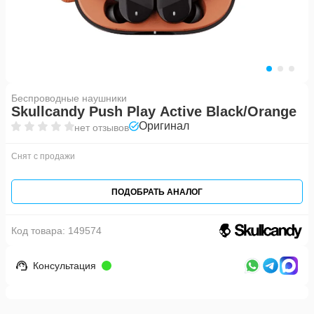
Беспроводные наушники
Skullcandy Push Play Active Black/Orange
Оригинал
нет отзывов
Снят с продажи
ПОДОБРАТЬ АНАЛОГ
Код товара:
149574
Консультация