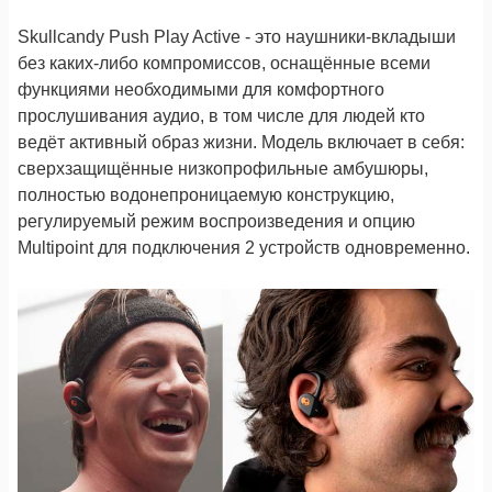
Skullcandy Push Play Active - это наушники-вкладыши
без каких-либо компромиссов, оснащённые всеми
функциями необходимыми для комфортного
прослушивания аудио, в том числе для людей кто
ведёт активный образ жизни. Модель включает в себя:
сверхзащищённые низкопрофильные амбушюры,
полностью водонепроницаемую конструкцию,
регулируемый режим воспроизведения и опцию
Multipoint для подключения 2 устройств одновременно.