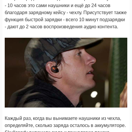
- 10 часов это сами наушники и ещё до 24 часов
благодаря зарядному кейсу - чехлу. Присутствует также
функция быстрой зарядки - всего 10 минут подзарядки
- дают до 2 часов воспроизведения аудио контента.
Каждый раз, когда вы вынимаете наушники из чехла,
определяйте, сколько заряда осталось в аккумуляторе.