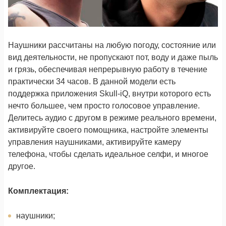
Наушники рассчитаны на любую погоду, состояние или
вид деятельности, не пропускают пот, воду и даже пыль
и грязь, обеспечивая непрерывную работу в течение
практически 34 часов. В данной модели есть
поддержка приложения Skull-iQ, внутри которого есть
нечто большее, чем просто голосовое управление.
Делитесь аудио с другом в режиме реального времени,
активируйте своего помощника, настройте элементы
управления наушниками, активируйте камеру
телефона, чтобы сделать идеальное селфи, и многое
другое.
Комплектация:
наушники;