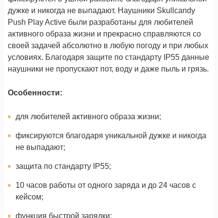
дужке и никогда не выпадают. Наушники Skullcandy
Push Play Active были разработаны для любителей
активного образа жизни и прекрасно справляются со
своей задачей абсолютно в любую погоду и при любых
условиях. Благодаря защите по стандарту IP55 данные
наушники не пропускают пот, воду и даже пыль и грязь.
Особенности:
для любителей активного образа жизни;
фиксируются благодаря уникальной дужке и никогда
не выпадают;
защита по стандарту IP55;
10 часов работы от одного заряда и до 24 часов с
кейсом;
функция быстрой зарядки;