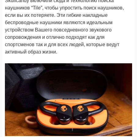
Skullcandy включили сюда и технологию поиска
наушников “Tile”, чтобы упростить поиск наушников,
если вы их потеряете. Эти гибкие накладные
беспроводные наушники являются идеальным
устройством Вашего повседневного звукового
сопровождения и отлично подходят как для
спортсменов так и для всех людей, которые ведут
активный образ жизни.