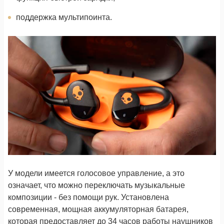
поддержка мультипоинта.
У модели имеется голосовое управление, а это
означает, что можно переключать музыкальные
композиции - без помощи рук. Установлена
современная, мощная аккумуляторная батарея,
которая предоставляет до 34 часов работы наушников