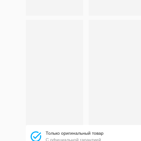
Только оригинальный товар
С официальной гарантией