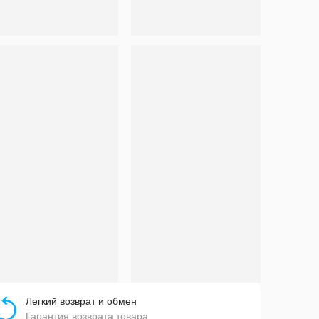
Легкий возврат и обмен
Гарантия возврата товара