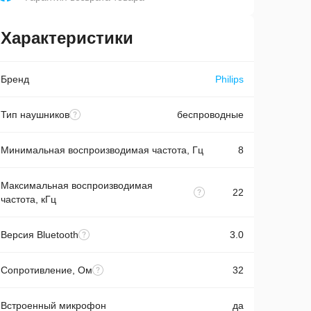
Характеристики
Бренд
Philips
Тип наушников
беспроводные
Минимальная воспроизводимая частота, Гц
8
Максимальная воспроизводимая
22
частота, кГц
Версия Bluetooth
3.0
Сопротивление, Ом
32
Встроенный микрофон
да