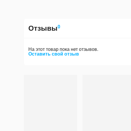
Отзывы
0
На этот товар пока нет отзывов.
Оставить свой отзыв