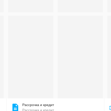
Рассрочка и кредит
Рассрочка и кредит