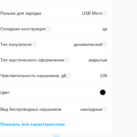
Разъем для зарядки
USB Micro
Складная конструкция
да
Тип излучателя
динамический
Тип акустического оформления
закрытые
Чувствительность наушников, дБ
106
Цвет
Вид беспроводных наушников
накладные
Показать все характеристики