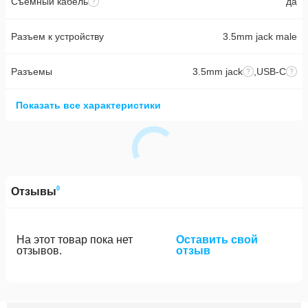
Съемный кабель
да
Разъем к устройству
3.5mm jack male
Разъемы
3.5mm jack
,
USB-C
Показать все характеристики
0
Отзывы
На этот товар пока нет
Оставить свой
отзывов.
отзыв