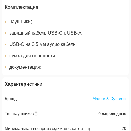
Комплектация:
наушники;
зарядный кабель USB-C к USB-A;
USB-C на 3,5 мм аудио кабель;
сумка для переноски;
документация;
Характеристики
Бренд
Master & Dynamic
Тип наушников
беспроводные
Минимальная воспроизводимая частота, Гц
20