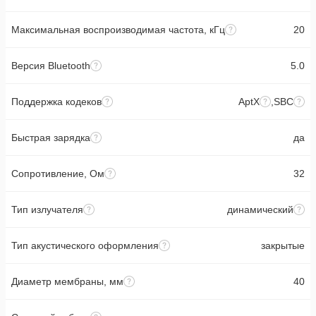
Максимальная воспроизводимая частота, кГц
20
Версия Bluetooth
5.0
Поддержка кодеков
AptX
,
SBC
Быстрая зарядка
да
Сопротивление, Ом
32
Тип излучателя
динамический
Тип акустического оформления
закрытые
Диаметр мембраны, мм
40