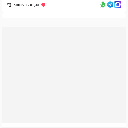
Консультация