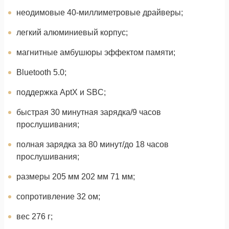
неодимовые 40-миллиметровые драйверы;
легкий алюминиевый корпус;
магнитные амбушюры эффектом памяти;
Bluetooth 5.0;
поддержка AptX и SBC;
быстрая 30 минутная зарядка/9 часов
прослушивания;
полная зарядка за 80 минут/до 18 часов
прослушивания;
размеры 205 мм 202 мм 71 мм;
сопротивление 32 ом;
вес 276 г;