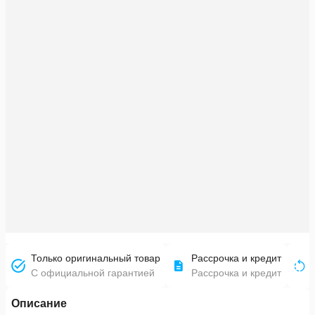
Только оригинальный товар
Рассрочка и кредит
С официальной гарантией
Рассрочка и кредит
Описание