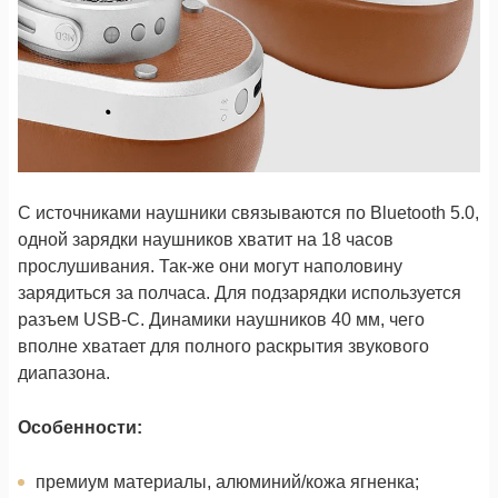
С источниками наушники связываются по Bluetooth 5.0,
одной зарядки наушников хватит на 18 часов
прослушивания. Так-же они могут наполовину
зарядиться за полчаса. Для подзарядки используется
разъем USB-C. Динамики наушников 40 мм, чего
вполне хватает для полного раскрытия звукового
диапазона.
Особенности:
премиум материалы, алюминий/кожа ягненка;