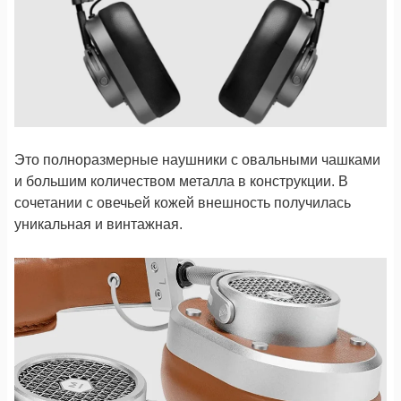
Это полноразмерные наушники с овальными чашками
и большим количеством металла в конструкции. В
сочетании с овечьей кожей внешность получилась
уникальная и винтажная.