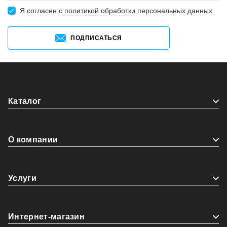
Я согласен c
политикой обработки
персональных данных
ПОДПИСАТЬСЯ
Каталог
О компании
Услуги
Интернет-магазин