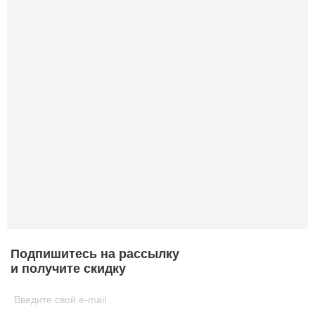
Подпишитесь на рассылку
и получите скидку
Введите свой e-mail