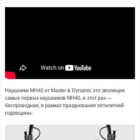
Наушники MH40 от Master & Dynamic это эволюция
самых первых наушников MH40, в этот раз —
беспроводная, в рамках празднования пятилетней
годовщины.