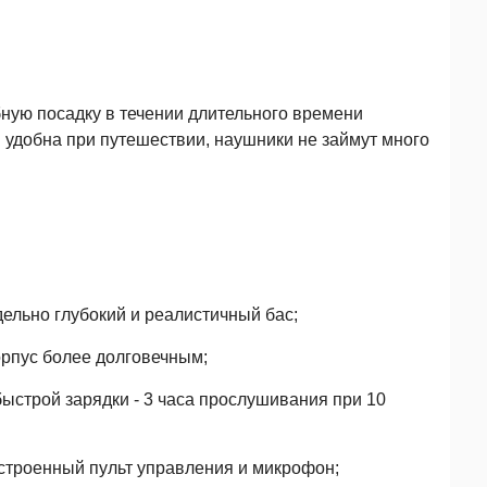
ную посадку в течении длительного времени
 удобна при путешествии, наушники не займут много
льно глубокий и реалистичный бас;
рпус более долговечным;
ыстрой зарядки - 3 часа прослушивания при 10
строенный пульт управления и микрофон;