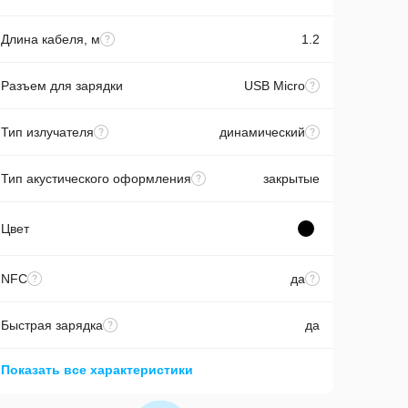
Длина кабеля, м
1.2
Разъем для зарядки
USB Micro
Тип излучателя
динамический
Тип акустического оформления
закрытые
Цвет
NFC
да
Быстрая зарядка
да
Показать все характеристики