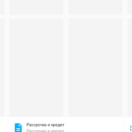
Рассрочка и кредит
Рассрочка и кредит