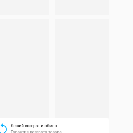
Легкий возврат и обмен
Гарантия возврата товара