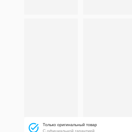
Только оригинальный товар
С официальной гарантией