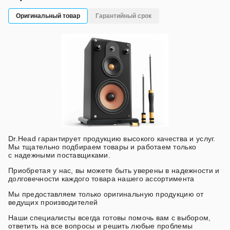
Оригинальный товар
Гарантийный срок
Dr.Head гарантирует продукцию высокого качества и услуг.
Мы тщательно подбираем товары и работаем только
с надежными поставщиками.
Приобретая у нас, вы можете быть уверены в надежности и
долговечности каждого товара нашего ассортимента
Мы предоставляем только оригинальную продукцию от
ведущих производителей
Наши специалисты всегда готовы помочь вам с выбором,
ответить на все вопросы и решить любые проблемы