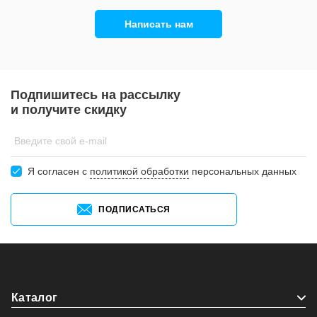
Написать нам
Подпишитесь на рассылку
и получите скидку
Введите свой e-mail
Я согласен c
политикой обработки
персональных данных
ПОДПИСАТЬСЯ
Каталог