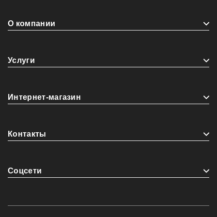
О компании
Услуги
Интернет-магазин
Контакты
Coцсети