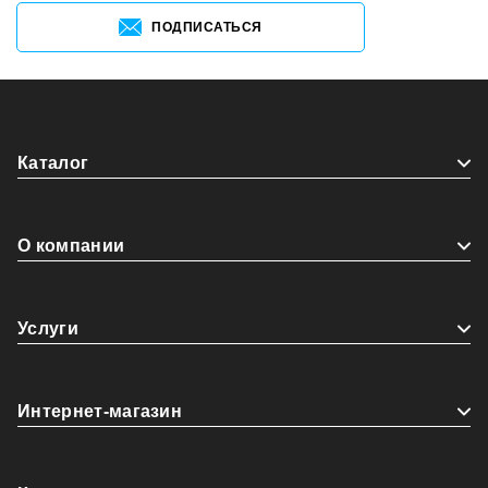
ПОДПИСАТЬСЯ
Каталог
О компании
Услуги
Интернет-магазин